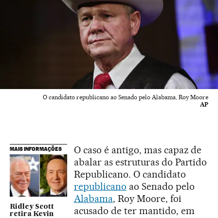
O candidato republicano ao Senado pelo Alabama, Roy Moore
AP
O caso é antigo, mas capaz de
MAIS INFORMAÇÕES
abalar as estruturas do Partido
Republicano. O candidato
republicano
ao Senado pelo
Alabama
, Roy Moore, foi
Ridley Scott
acusado de ter mantido, em
retira Kevin