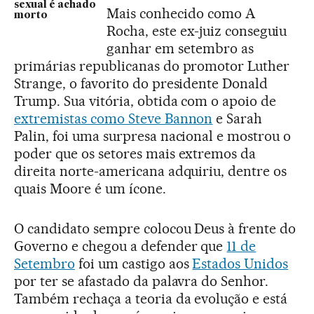
sexual é achado
Mais conhecido como A
morto
Rocha, este ex-juiz conseguiu
ganhar em setembro as
primárias republicanas do promotor Luther
Strange, o favorito do presidente Donald
Trump. Sua vitória, obtida com o apoio de
extremistas como Steve Bannon
e Sarah
Palin, foi uma surpresa nacional e mostrou o
poder que os setores mais extremos da
direita norte-americana adquiriu, dentre os
quais Moore é um ícone.
O candidato sempre colocou Deus à frente do
Governo e chegou a defender que
11 de
Setembro
foi um castigo aos
Estados Unidos
por ter se afastado da palavra do Senhor.
Também rechaça a teoria da evolução e está