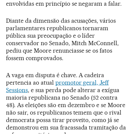
envolvidas em princípio se negaram a falar.
Diante da dimensão das acusações, vários
parlamentares republicanos tornaram
pública sua preocupação e o líder
conservador no Senado, Mitch McConnell,
pediu que Moore renunciasse se os fatos
fossem comprovados.
A vaga em disputa é chave. A cadeira
pertencia ao atual
promotor geral, Jeff
Sessions
, e sua perda pode alterar a exígua
maioria republicana no Senado (52 contra
48). As eleições são em dezembro e se Moore
não sair, os republicanos temem que o rival
democrata possa tirar proveito, como já se
demonstrou em sua fracassada tramitação da