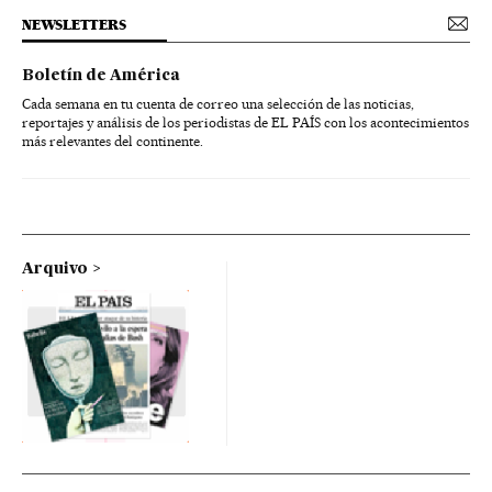
NEWSLETTERS
Boletín de América
Cada semana en tu cuenta de correo una selección de las noticias,
reportajes y análisis de los periodistas de EL PAÍS con los acontecimientos
más relevantes del continente.
Arquivo