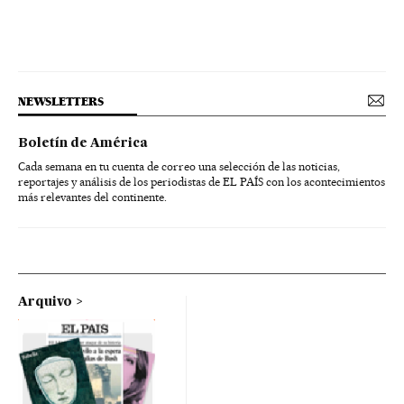
NEWSLETTERS
Boletín de América
Cada semana en tu cuenta de correo una selección de las noticias,
reportajes y análisis de los periodistas de EL PAÍS con los acontecimientos
más relevantes del continente.
Arquivo