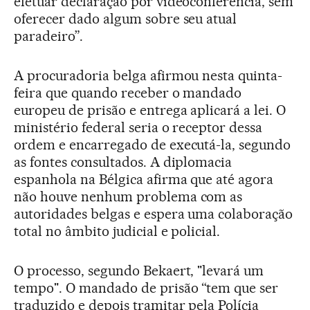
efetuar declaração por videoconferência, sem
oferecer dado algum sobre seu atual
paradeiro”.
A procuradoria belga afirmou nesta quinta-
feira que quando receber o mandado
europeu de prisão e entrega aplicará a lei. O
ministério federal seria o receptor dessa
ordem e encarregado de executá-la, segundo
as fontes consultados. A diplomacia
espanhola na Bélgica afirma que até agora
não houve nenhum problema com as
autoridades belgas e espera uma colaboração
total no âmbito judicial e policial.
O processo, segundo Bekaert, "levará um
tempo". O mandado de prisão “tem que ser
traduzido e depois tramitar pela Polícia