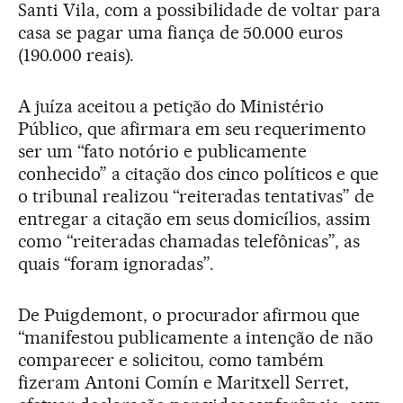
Santi Vila, com a possibilidade de voltar para
casa se pagar uma fiança de 50.000 euros
(190.000 reais).
A juíza aceitou a petição do Ministério
Público, que afirmara em seu requerimento
ser um “fato notório e publicamente
conhecido” a citação dos cinco políticos e que
o tribunal realizou “reiteradas tentativas” de
entregar a citação em seus domicílios, assim
como “reiteradas chamadas telefônicas”, as
quais “foram ignoradas”.
De Puigdemont, o procurador afirmou que
“manifestou publicamente a intenção de não
comparecer e solicitou, como também
fizeram Antoni Comín e Maritxell Serret,