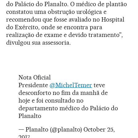
do Palácio do Planalto. O médico de plantão
constatou uma obstrução urológica e
recomendou que fosse avaliado no Hospital
do Exército, onde se encontra para
realização de exame e devido tratamento”,
divulgou sua assessoria.
Nota Oficial
Presidente
@MichelTemer
teve
desconforto no fim da manhã de
hoje e foi consultado no
departamento médico do Palácio do
Planalto
— Planalto (@planalto)
October 25,
2017