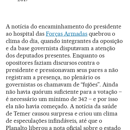
A notícia do encaminhamento do presidente
ao hospital das
Forças Armadas
quebrou o
clima do dia, quando integrantes da oposição
e da base governista disputavam a atenção
dos deputados presentes. Enquanto os
opositores faziam discursos contra o
presidente e pressionavam seus pares a não
registram a presença, no plenário os
governistas os chamavam de “fujões”. Ainda
não havia quórum suficiente para a votação –
é necessário um mínimo de 342 – e por isso
ela não havia começado. A notícia da saúde
de Temer causou surpresa e criou um clima
de especulações infindáveis, até que o
Planalto liberou a nota oficial sobre o estado