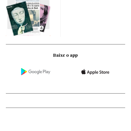
Baixe o app