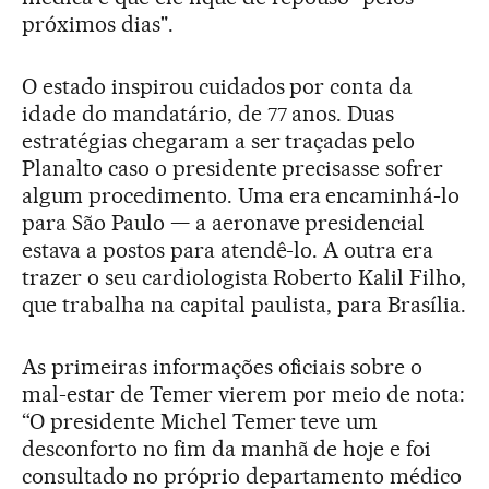
próximos dias".
O estado inspirou cuidados por conta da
idade do mandatário, de 77 anos. Duas
estratégias chegaram a ser traçadas pelo
Planalto caso o presidente precisasse sofrer
algum procedimento. Uma era encaminhá-lo
para São Paulo — a aeronave presidencial
estava a postos para atendê-lo. A outra era
trazer o seu cardiologista Roberto Kalil Filho,
que trabalha na capital paulista, para Brasília.
As primeiras informações oficiais sobre o
mal-estar de Temer vierem por meio de nota:
“O presidente Michel Temer teve um
desconforto no fim da manhã de hoje e foi
consultado no próprio departamento médico