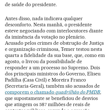
de saúde do presidente.
Antes disso, nada indicava qualquer
desconforto. Nesta manhã, o presidente
esteve negociando com interlocutores diante
da iminência da votação no plenário.
Acusado pelos crimes de obstrução de Justiça
e organização criminosa, Temer testou nesta
quarta a fidelidade da sua base, que, como em
agosto, o livrou da possibilidade de
responder a um processo no Supremo. Dois
dos principais ministros do Governo, Eliseu
Padilha (Casa Civil) e Moreira Franco
(Secretaria-Geral), também são acusados de
comporem o chamado
quadrilhão do PMDB
,
que supostamente se beneficiou de desvios
que atingem os 587 milhões de reais de