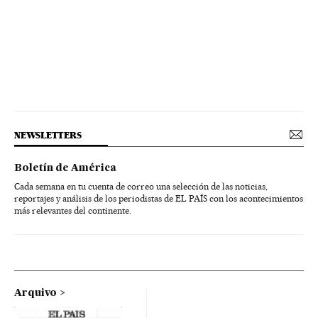
NEWSLETTERS
Boletín de América
Cada semana en tu cuenta de correo una selección de las noticias,
reportajes y análisis de los periodistas de EL PAÍS con los acontecimientos
más relevantes del continente.
Arquivo