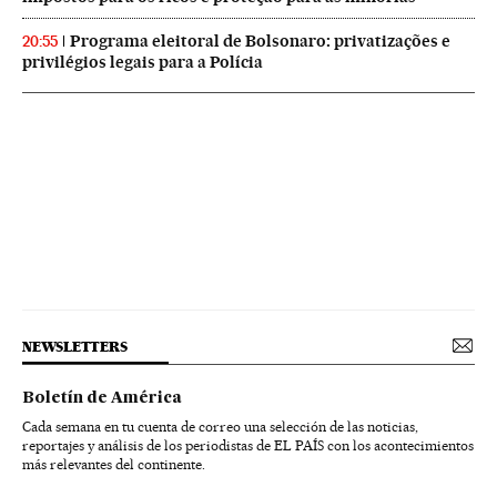
Programa eleitoral de Bolsonaro: privatizações e
20:55
privilégios legais para a Polícia
NEWSLETTERS
Boletín de América
Cada semana en tu cuenta de correo una selección de las noticias,
reportajes y análisis de los periodistas de EL PAÍS con los acontecimientos
más relevantes del continente.