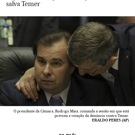
salva Temer
O presidente da Câmara, Rodrigo Maia, comanda a sessão em que está
prevista a votação da denúncia contra Temer.
ERALDO PERES (AP)