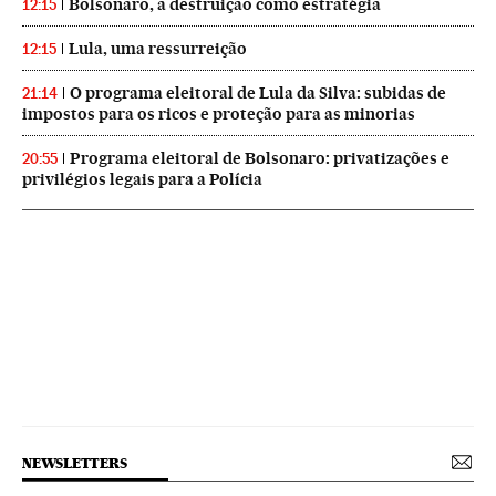
Bolsonaro, a destruição como estratégia
12:15
Lula, uma ressurreição
12:15
O programa eleitoral de Lula da Silva: subidas de
21:14
impostos para os ricos e proteção para as minorias
Programa eleitoral de Bolsonaro: privatizações e
20:55
privilégios legais para a Polícia
NEWSLETTERS