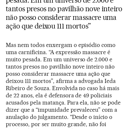
tantos presos no pavilhão nove inteiro
não posso considerar massacre uma
ação que deixou 111 mortos”
Mas nem todos enxergam o episódio como
uma carnificina. “A expressão massacre é
muito pesada. Em um universo de 2.000 e
tantos presos no pavilhão nove inteiro não
posso considerar massacre uma ação que
deixou 111 mortos”, afirma a advogada Ieda
Ribeiro de Souza. Envolvida no caso há mais
de 22 anos, ela é defensora de 49 policiais
acusados pela matança. Para ela, não se pode
dizer que a “impunidade prevaleceu” com a
anulação do julgamento. “Desde o início o
processo, por ser muito grande, não foi