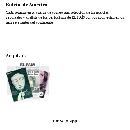
Boletín de América
Cada semana en tu cuenta de correo una selección de las noticias,
reportajes y análisis de los periodistas de EL PAÍS con los acontecimientos
más relevantes del continente.
Arquivo
Baixe o app