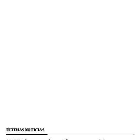
ÚLTIMAS NOTICIAS