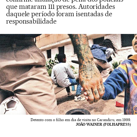
que mataram 111 presos. Autoridades
daquele período foram isentadas de
responsabilidade
Detento com o filho em dia de visita no Carandiru, em 1999.
JOÃO WAINER (FOLHAPRESS)