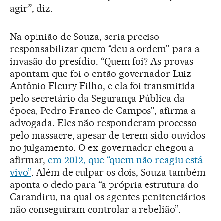
agir”, diz.
Na opinião de Souza, seria preciso
responsabilizar quem “deu a ordem” para a
invasão do presídio. “Quem foi? As provas
apontam que foi o então governador Luiz
Antônio Fleury Filho, e ela foi transmitida
pelo secretário da Segurança Pública da
época, Pedro Franco de Campos”, afirma a
advogada. Eles não responderam processo
pelo massacre, apesar de terem sido ouvidos
no julgamento. O ex-governador chegou a
afirmar,
em 2012, que “quem não reagiu está
vivo”
. Além de culpar os dois, Souza também
aponta o dedo para “a própria estrutura do
Carandiru, na qual os agentes penitenciários
não conseguiram controlar a rebelião”.