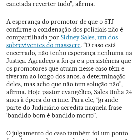
canetada reverter tudo”, afirma.
A esperança do promotor de que o STJ
confirme a condenação dos policiais não é
compartilhada por
Sidney Sales, um dos
sobreviventes do massacre
. “O caso está
encerrado, não tenho esperança nenhuma na
Justiça. Agradeço a força e a persistência que
os promotores que atuam nesse caso têm e
tiveram ao longo dos anos, a determinação
deles, mas acho que não tem solução não”,
afirma. Hoje pastor evangélico, Sales tinha 24
anos à época do crime. Para ele, “grande
parte do Judiciário acredita naquela frase
‘bandido bom é bandido morto”.
O julgamento do caso também foi um ponto