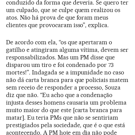
conduzido da forma que deveria. Se quero ter
um culpado, que se culpe quem realizou os
atos. Não há prova de que foram meus
clientes que provocaram isso”, explica.
De acordo com ela, “os que apertaram o
gatilho e atingiram alguma vítima, devem ser
responsabilizados. Mas um PM disse que
disparou um tiro e foi condenado por 73
mortes!”. Indagada se a impunidade no caso
não dá carta branca para que policiais matem
sem receio de responder a processo, Souza
diz que não. “Eu acho que a condenação
injusta desses homens causaria um problema
muito maior do que este [carta branca para
matar]. Eu teria PMs que não se sentiriam
prestigiados pela sociedade, que é o que está
acontecendo. A PM hoje em dia não pode