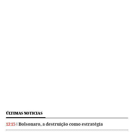
ÚLTIMAS NOTICIAS
Bolsonaro, a destruição como estratégia
12:15