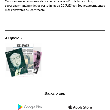
Cada semana en tu cuenta de correo una selección de las noticias,
reportajes y análisis de los periodistas de EL PAÍS con los acontecimientos
más relevantes del continente.
Arquivo
Baixe o app