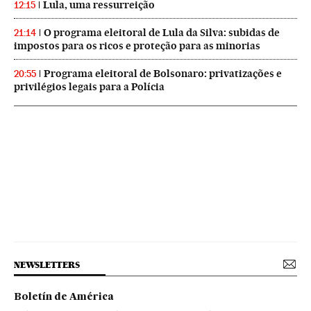
Lula, uma ressurreição
12:15
O programa eleitoral de Lula da Silva: subidas de
21:14
impostos para os ricos e proteção para as minorias
Programa eleitoral de Bolsonaro: privatizações e
20:55
privilégios legais para a Polícia
NEWSLETTERS
Boletín de América