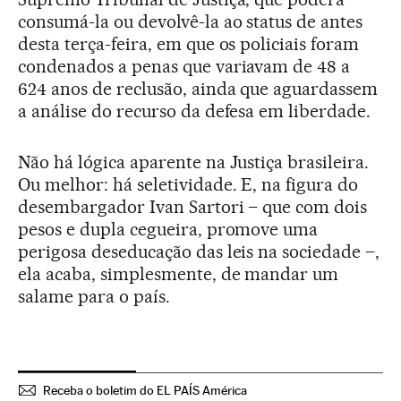
consumá-la ou devolvê-la ao status de antes
desta terça-feira, em que os policiais foram
condenados a penas que variavam de 48 a
624 anos de reclusão, ainda que aguardassem
a análise do recurso da defesa em liberdade.
Não há lógica aparente na Justiça brasileira.
Ou melhor: há seletividade. E, na figura do
desembargador Ivan Sartori – que com dois
pesos e dupla cegueira, promove uma
perigosa deseducação das leis na sociedade –,
ela acaba, simplesmente, de mandar um
salame para o país.
Receba o boletim do EL PAÍS América