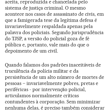
aceita, reproduzida e chancelada pelo
sistema de justiça criminal. O mesmo
acontece nos casos de assassinato de civis, em
que a famigerada tese da legítima defesa é
invariavelmente respaldada apenas pela
palavra dos policiais. Segundo jurisprudência
do TJSP, a versão do policial goza de fé
pública e, portanto, vale mais do que o
depoimento de um civil.
Quando falamos dos padrões inaceitáveis de
truculência da polícia militar e da
persistência de um alto número de mortes de
pessoas – invariavelmente pobres, pretas e
periféricas - por intervenção policial,
articulamos normalmente críticas
contundentes à corporação. Sem minimizar
nenhuma delas, é preciso também considerar