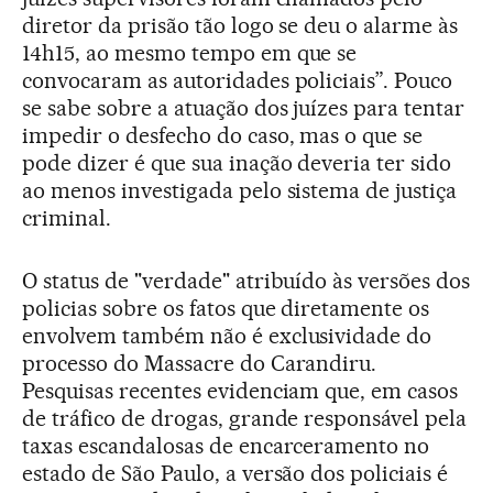
diretor da prisão tão logo se deu o alarme às
14h15, ao mesmo tempo em que se
convocaram as autoridades policiais”. Pouco
se sabe sobre a atuação dos juízes para tentar
impedir o desfecho do caso, mas o que se
pode dizer é que sua inação deveria ter sido
ao menos investigada pelo sistema de justiça
criminal.
O status de "verdade" atribuído às versões dos
policias sobre os fatos que diretamente os
envolvem também não é exclusividade do
processo do Massacre do Carandiru.
Pesquisas recentes evidenciam que, em casos
de tráfico de drogas, grande responsável pela
taxas escandalosas de encarceramento no
estado de São Paulo, a versão dos policiais é