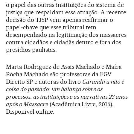
o papel das outras instituições do sistema de
justiça que respaldam essa atuação. A recente
decisão do TJSP vem apenas reafirmar o
papel-chave que esse tribunal tem
desempenhado na legitimação dos massacres
contra cidadãos e cidadãs dentro e fora dos
presídios paulistas.
Marta Rodriguez de Assis Machado e Maíra
Rocha Machado são professoras da FGV
Direito SP e autoras do livro
Carandiru não é
coisa do passado: um balanço sobre os
processos, as instituições e as narrativas 23 anos
após o Massacre
(Acadêmica Livre, 2015).
Disponível online.