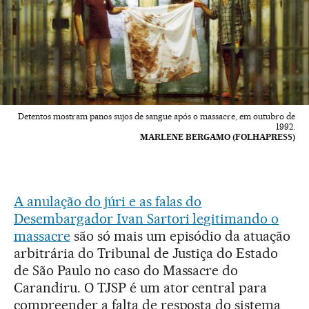
Detentos mostram panos sujos de sangue após o massacre, em outubro de
1992.
MARLENE BERGAMO (FOLHAPRESS)
A anulação do júri e as falas do
Desembargador Ivan Sartori legitimando o
massacre
são só mais um episódio da atuação
arbitrária do Tribunal de Justiça do Estado
de São Paulo no caso do Massacre do
Carandiru. O TJSP é um ator central para
compreender a falta de resposta do sistema