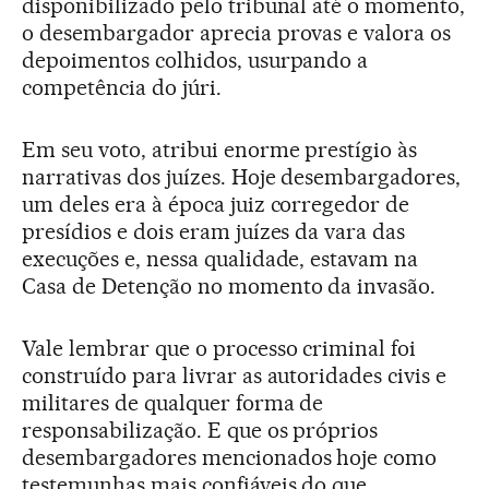
disponibilizado pelo tribunal até o momento,
o desembargador aprecia provas e valora os
depoimentos colhidos, usurpando a
competência do júri.
Em seu voto, atribui enorme prestígio às
narrativas dos juízes. Hoje desembargadores,
um deles era à época juiz corregedor de
presídios e dois eram juízes da vara das
execuções e, nessa qualidade, estavam na
Casa de Detenção no momento da invasão.
Vale lembrar que o processo criminal foi
construído para livrar as autoridades civis e
militares de qualquer forma de
responsabilização. E que os próprios
desembargadores mencionados hoje como
testemunhas mais confiáveis do que