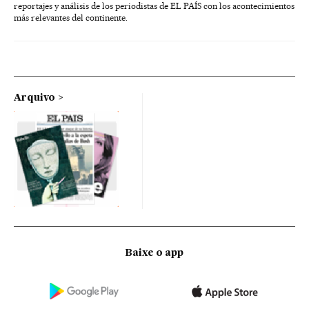
reportajes y análisis de los periodistas de EL PAÍS con los acontecimientos
más relevantes del continente.
Arquivo
Baixe o app