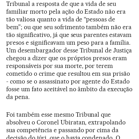
Tribunal a resposta de que a vida de seu
familiar morto pela ação do Estado não era
tão valiosa quanto a vida de “pessoas de
bem”; ou que seu sofrimento também não era
tão significativo, já que seus parentes estavam
presos e significavam um peso para a família.
Um desembargador desse Tribunal de Justiça
chegou a dizer que os próprios presos eram
responsáveis por sua morte, por terem
cometido o crime que resultou em sua prisão
- como se o assassinato por agente do Estado
fosse um fato aceitável no âmbito da execução
da pena.
Foi também esse mesmo Tribunal que
absolveu o Coronel Ubiratan, extrapolando
sua competência e passando por cima da
decisão do júri, que o havia condenado. O