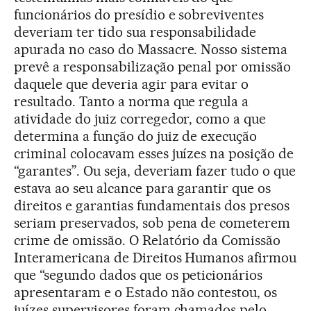
funcionários do presídio e sobreviventes
deveriam ter tido sua responsabilidade
apurada no caso do Massacre. Nosso sistema
prevê a responsabilização penal por omissão
daquele que deveria agir para evitar o
resultado. Tanto a norma que regula a
atividade do juiz corregedor, como a que
determina a função do juiz de execução
criminal colocavam esses juízes na posição de
“garantes”. Ou seja, deveriam fazer tudo o que
estava ao seu alcance para garantir que os
direitos e garantias fundamentais dos presos
seriam preservados, sob pena de cometerem
crime de omissão. O Relatório da Comissão
Interamericana de Direitos Humanos afirmou
que “segundo dados que os peticionários
apresentaram e o Estado não contestou, os
juízes supervisores foram chamados pelo