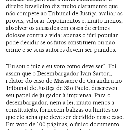
direito brasileiro diz muito claramente que
não compete ao Tribunal de Justiça avaliar as
provas, valorar depoimentos e, muito menos,
absolver os acusados em casos de crimes
dolosos contra a vida: apenas o júri popular
pode decidir se os fatos constituem ou não
crime e se seus autores devem ser punidos.
"Eu sou o juiz e eu voto como deve ser". Foi
assim que o Desembargador Ivan Sartori,
relator do caso do Massacre do Carandiru no
Tribunal de Justiça de São Paulo, descreveu
seu papel de julgador à imprensa. Para o
desembargador, nem a lei, muito menos a
constituição, fornecem balizas ou limites ao
que ele acha que deve ser decidido neste caso.
Em voto de 100 páginas, o único documento