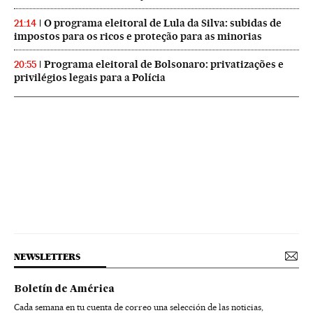
O programa eleitoral de Lula da Silva: subidas de
21:14
impostos para os ricos e proteção para as minorias
Programa eleitoral de Bolsonaro: privatizações e
20:55
privilégios legais para a Polícia
NEWSLETTERS
Boletín de América
Cada semana en tu cuenta de correo una selección de las noticias,