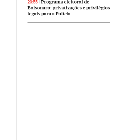
Programa eleitoral de
20:55
Bolsonaro: privatizações e privilégios
legais para a Polícia