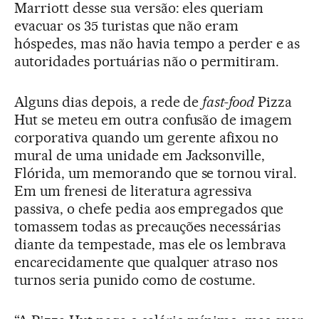
Marriott desse sua versão: eles queriam
evacuar os 35 turistas que não eram
hóspedes, mas não havia tempo a perder e as
autoridades portuárias não o permitiram.
Alguns dias depois, a rede de
fast-food
Pizza
Hut se meteu em outra confusão de imagem
corporativa quando um gerente afixou no
mural de uma unidade em Jacksonville,
Flórida, um memorando que se tornou viral.
Em um frenesi de literatura agressiva
passiva, o chefe pedia aos empregados que
tomassem todas as precauções necessárias
diante da tempestade, mas ele os lembrava
encarecidamente que qualquer atraso nos
turnos seria punido como de costume.