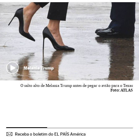
Melania Trump
O salto alto de Melania Trump antes de pegar o avião para o Texas
Foto:
ATLAS
Receba o boletim do EL PAÍS América