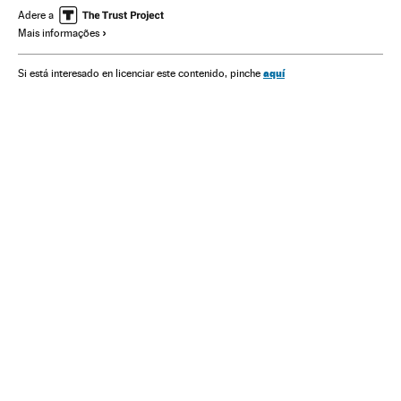
Adere a
Mais informações
aquí
Si está interesado en licenciar este contenido, pinche