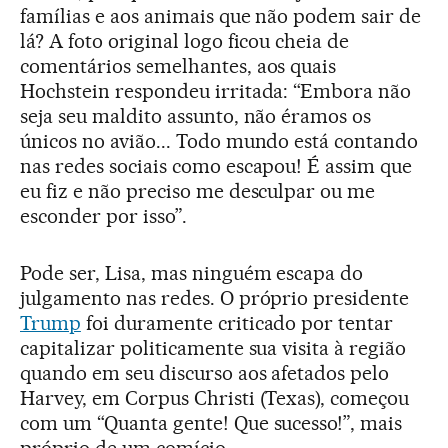
famílias e aos animais que não podem sair de
lá? A foto original logo ficou cheia de
comentários semelhantes, aos quais
Hochstein respondeu irritada: “Embora não
seja seu maldito assunto, não éramos os
únicos no avião... Todo mundo está contando
nas redes sociais como escapou! É assim que
eu fiz e não preciso me desculpar ou me
esconder por isso”.
Pode ser, Lisa, mas ninguém escapa do
julgamento nas redes. O próprio presidente
Trump
foi duramente criticado por tentar
capitalizar politicamente sua visita à região
quando em seu discurso aos afetados pelo
Harvey, em Corpus Christi (Texas), começou
com um “Quanta gente! Que sucesso!”, mais