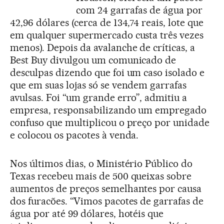
com 24 garrafas de água por
42,96 dólares (cerca de 134,74 reais, lote que
em qualquer supermercado custa três vezes
menos). Depois da avalanche de críticas, a
Best Buy divulgou um comunicado de
desculpas dizendo que foi um caso isolado e
que em suas lojas só se vendem garrafas
avulsas. Foi “um grande erro”, admitiu a
empresa, responsabilizando um empregado
confuso que multiplicou o preço por unidade
e colocou os pacotes à venda.
Nos últimos dias, o Ministério Público do
Texas recebeu mais de 500 queixas sobre
aumentos de preços semelhantes por causa
dos furacões. “Vimos pacotes de garrafas de
água por até 99 dólares, hotéis que