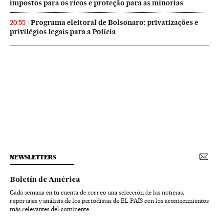
impostos para os ricos e proteção para as minorias
Programa eleitoral de Bolsonaro: privatizações e
20:55
privilégios legais para a Polícia
NEWSLETTERS
Boletín de América
Cada semana en tu cuenta de correo una selección de las noticias,
reportajes y análisis de los periodistas de EL PAÍS con los acontecimientos
más relevantes del continente.