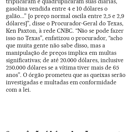
triplicaram e quadruplicaram suas diárias,
gasolina vendida entre 4 e 10 dólares o
galão...” [o preço normal oscila entre 2,5 e 2,9
dólares]”, disse o Procurador-Geral do Texas,
Ken Paxton, à rede CNBC. “Não se pode fazer
isso no Texas”, enfatizou o procurador, “acho
que muita gente não sabe disso, mas a
manipulação de preços implica em multas
significativas; de até 20.000 dólares, inclusive
250.000 dólares se a vítima tiver mais de 65
anos”. O órgão prometeu que as queixas serão
investigadas e multadas em conformidade
com a lei.