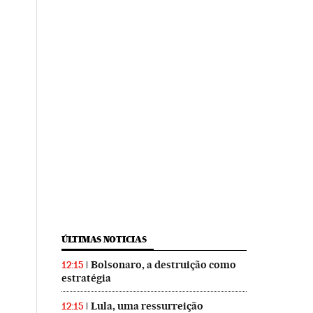
ÚLTIMAS NOTICIAS
Bolsonaro, a destruição como
12:15
estratégia
Lula, uma ressurreição
12:15