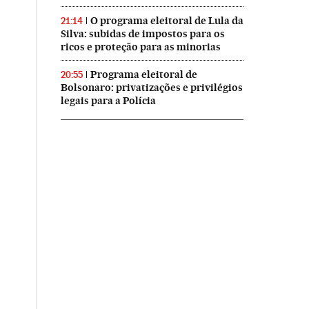
O programa eleitoral de Lula da
21:14
Silva: subidas de impostos para os
ricos e proteção para as minorias
Programa eleitoral de
20:55
Bolsonaro: privatizações e privilégios
legais para a Polícia