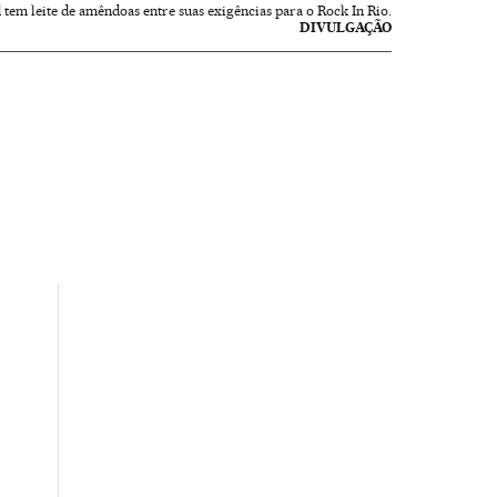
tem leite de amêndoas entre suas exigências para o Rock In Rio.
DIVULGAÇÃO