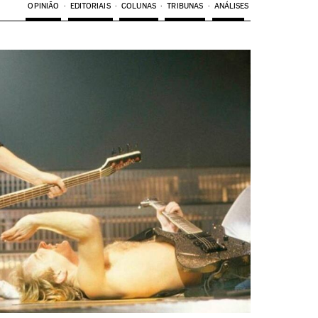
OPINIÃO
EDITORIAIS
COLUNAS
TRIBUNAS
ANÁLISES