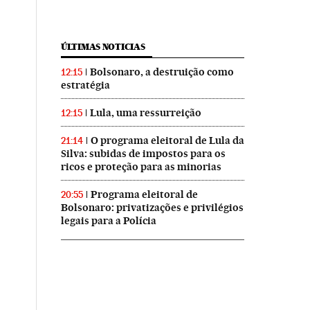
ÚLTIMAS NOTICIAS
Bolsonaro, a destruição como
12:15
estratégia
Lula, uma ressurreição
12:15
O programa eleitoral de Lula da
21:14
Silva: subidas de impostos para os
ricos e proteção para as minorias
Programa eleitoral de
20:55
Bolsonaro: privatizações e privilégios
legais para a Polícia