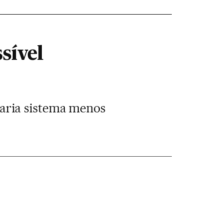
sível
aria sistema menos