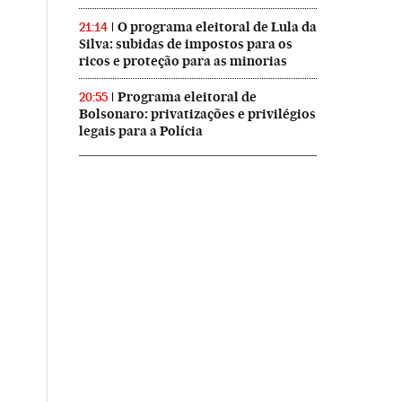
O programa eleitoral de Lula da
21:14
Silva: subidas de impostos para os
ricos e proteção para as minorias
Programa eleitoral de
20:55
Bolsonaro: privatizações e privilégios
legais para a Polícia