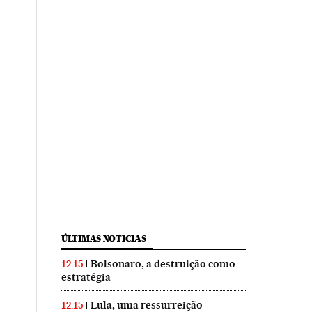
ÚLTIMAS NOTICIAS
Bolsonaro, a destruição como
12:15
estratégia
Lula, uma ressurreição
12:15