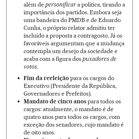
além de
personificar
a política, tirando a
importância dos partidos. Embora seja
uma bandeira do PMDB e de Eduardo
Cunha, o próprio relator admitiu ter
incluído a proposta a contragosto. Já os
favoráveis argumentam que a mudança
contempla um desejo da sociedade e
acaba com a figura dos
puxadores de
votos
.
Fim da reeleição
para os cargos do
Executivo (Presidente da República,
Governadores e Prefeitos).
Mandato de cinco anos
para todos os
cargos: atualmente, o mandato é de
quatro anos para todos os cargos, com
exceção dos senadores, cujo mandato é
de oito anos.