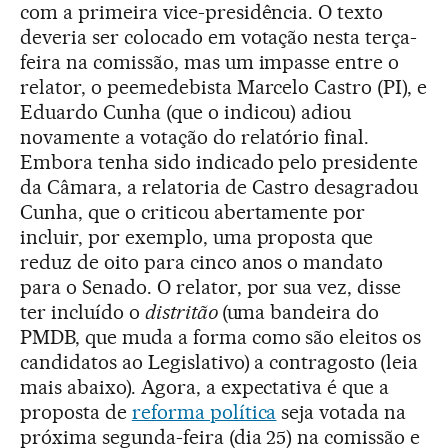
com a primeira vice-presidência. O texto
deveria ser colocado em votação nesta terça-
feira na comissão, mas um impasse entre o
relator, o peemedebista Marcelo Castro (PI), e
Eduardo Cunha (que o indicou) adiou
novamente a votação do relatório final.
Embora tenha sido indicado pelo presidente
da Câmara, a relatoria de Castro desagradou
Cunha, que o criticou abertamente por
incluir, por exemplo, uma proposta que
reduz de oito para cinco anos o mandato
para o Senado. O relator, por sua vez, disse
ter incluído o
distritão
(uma bandeira do
PMDB, que muda a forma como são eleitos os
candidatos ao Legislativo) a contragosto (leia
mais abaixo). Agora, a expectativa é que a
proposta de
reforma política
seja votada na
próxima segunda-feira (dia 25) na comissão e