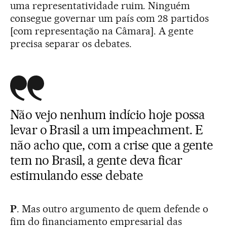
uma representatividade ruim. Ninguém
consegue governar um país com 28 partidos
[com representação na Câmara]. A gente
precisa separar os debates.
Não vejo nenhum indício hoje possa
levar o Brasil a um impeachment. E
não acho que, com a crise que a gente
tem no Brasil, a gente deva ficar
estimulando esse debate
P
. Mas outro argumento de quem defende o
fim do financiamento empresarial das