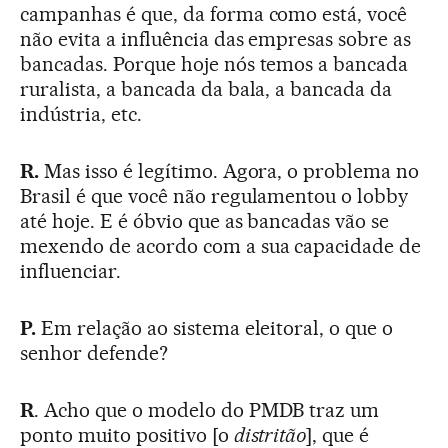
campanhas é que, da forma como está, você
não evita a influência das empresas sobre as
bancadas. Porque hoje nós temos a bancada
ruralista, a bancada da bala, a bancada da
indústria, etc.
R.
Mas isso é legítimo. Agora, o problema no
Brasil é que você não regulamentou o lobby
até hoje. E é óbvio que as bancadas vão se
mexendo de acordo com a sua capacidade de
influenciar.
P.
Em relação ao sistema eleitoral, o que o
senhor defende?
R
. Acho que o modelo do PMDB traz um
ponto muito positivo [o
distritão
], que é