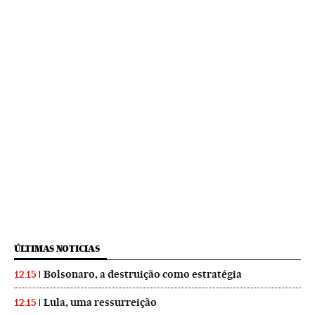
ÚLTIMAS NOTICIAS
Bolsonaro, a destruição como estratégia
12:15
Lula, uma ressurreição
12:15