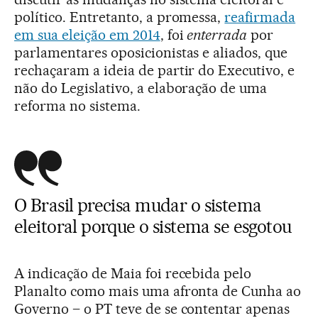
político. Entretanto, a promessa,
reafirmada
em sua eleição em 2014
, foi
enterrada
por
parlamentares oposicionistas e aliados, que
rechaçaram a ideia de partir do Executivo, e
não do Legislativo, a elaboração de uma
reforma no sistema.
O Brasil precisa mudar o sistema
eleitoral porque o sistema se esgotou
A indicação de Maia foi recebida pelo
Planalto como mais uma afronta de Cunha ao
Governo – o PT teve de se contentar apenas