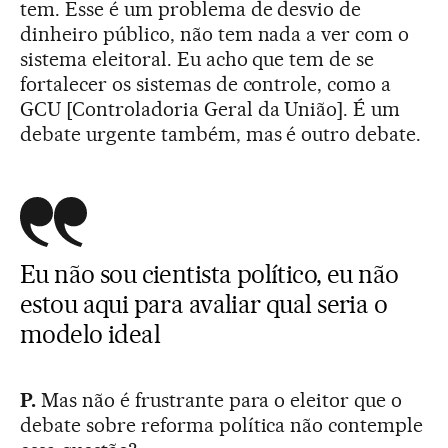
tem. Esse é um problema de desvio de
dinheiro público, não tem nada a ver com o
sistema eleitoral. Eu acho que tem de se
fortalecer os sistemas de controle, como a
GCU [Controladoria Geral da União]. É um
debate urgente também, mas é outro debate.
Eu não sou cientista político, eu não
estou aqui para avaliar qual seria o
modelo ideal
P.
Mas não é frustrante para o eleitor que o
debate sobre reforma política não contemple