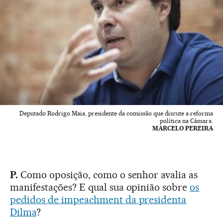
Deputado Rodrigo Maia, presidente da comissão que discute a reforma
política na Câmara.
MARCELO PEREIRA
P.
Como oposição, como o senhor avalia as
manifestações? E qual sua opinião sobre
os
pedidos de impeachment da presidenta
Dilma
?