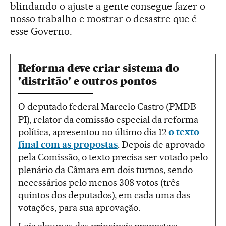
blindando o ajuste a gente consegue fazer o
nosso trabalho e mostrar o desastre que é
esse Governo.
Reforma deve criar sistema do
'distritão' e outros pontos
O deputado federal Marcelo Castro (PMDB-
PI), relator da comissão especial da reforma
política, apresentou no último dia 12
o texto
final com as propostas
. Depois de aprovado
pela Comissão, o texto precisa ser votado pelo
plenário da Câmara em dois turnos, sendo
necessários pelo menos 308 votos (três
quintos dos deputados), em cada uma das
votações, para sua aprovação.