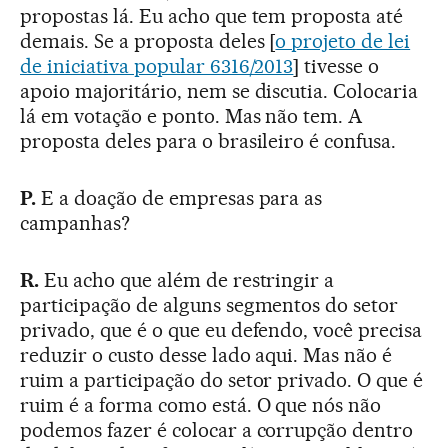
propostas lá. Eu acho que tem proposta até
demais. Se a proposta deles [
o projeto de lei
de iniciativa popular 6316/2013
] tivesse o
apoio majoritário, nem se discutia. Colocaria
lá em votação e ponto. Mas não tem. A
proposta deles para o brasileiro é confusa.
P.
E a doação de empresas para as
campanhas?
R.
Eu acho que além de restringir a
participação de alguns segmentos do setor
privado, que é o que eu defendo, você precisa
reduzir o custo desse lado aqui. Mas não é
ruim a participação do setor privado. O que é
ruim é a forma como está. O que nós não
podemos fazer é colocar a corrupção dentro