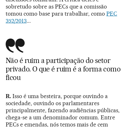
sobretudo sobre as PECs que a comissão
tomou como base para trabalhar, como
PEC
352/2013
...
Não é ruim a participação do setor
privado. O que é ruim é a forma como
ficou
R.
Isso é uma besteira, porque ouvindo a
sociedade, ouvindo os parlamentares
principalmente, fazendo audiências públicas,
chega-se a um denominador comum. Entre
PECs e emendas, nós temos mais de cem