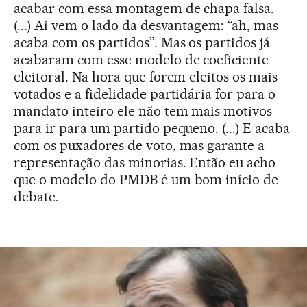
acabar com essa montagem de chapa falsa.
(...) Aí vem o lado da desvantagem: “ah, mas
acaba com os partidos”. Mas os partidos já
acabaram com esse modelo de coeficiente
eleitoral. Na hora que forem eleitos os mais
votados e a fidelidade partidária for para o
mandato inteiro ele não tem mais motivos
para ir para um partido pequeno. (...) E acaba
com os puxadores de voto, mas garante a
representação das minorias. Então eu acho
que o modelo do PMDB é um bom início de
debate.