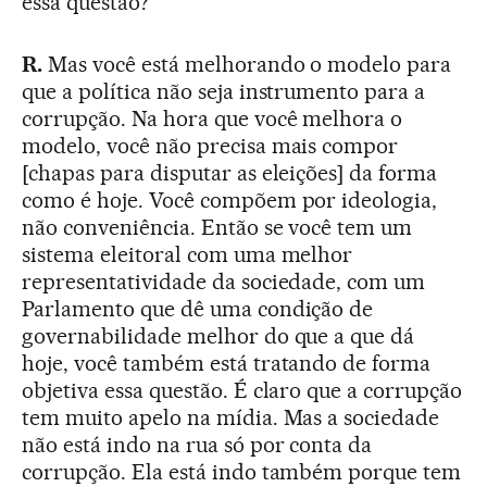
essa questão?
R.
Mas você está melhorando o modelo para
que a política não seja instrumento para a
corrupção. Na hora que você melhora o
modelo, você não precisa mais compor
[chapas para disputar as eleições] da forma
como é hoje. Você compõem por ideologia,
não conveniência. Então se você tem um
sistema eleitoral com uma melhor
representatividade da sociedade, com um
Parlamento que dê uma condição de
governabilidade melhor do que a que dá
hoje, você também está tratando de forma
objetiva essa questão. É claro que a corrupção
tem muito apelo na mídia. Mas a sociedade
não está indo na rua só por conta da
corrupção. Ela está indo também porque tem