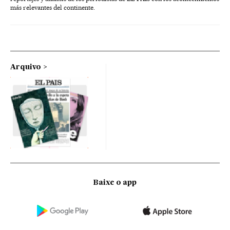
más relevantes del continente.
Arquivo
Baixe o app