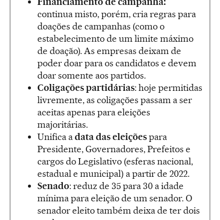
Financiamento de campanha:
continua misto, porém, cria regras para
doações de campanhas (como o
estabelecimento de um limite máximo
de doação). As empresas deixam de
poder doar para os candidatos e devem
doar somente aos partidos.
Coligações partidárias
: hoje permitidas
livremente, as coligações passam a ser
aceitas apenas para eleições
majoritárias.
Unifica a
data das eleições
para
Presidente, Governadores, Prefeitos e
cargos do Legislativo (esferas nacional,
estadual e municipal) a partir de 2022.
Senado
: reduz de 35 para 30 a idade
mínima para eleição de um senador. O
senador eleito também deixa de ter dois