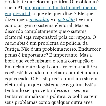
do debate da reforma política. O problema é
que o PT,
ao propor o fim do financiamento
empresarial
, o que ele quer dizer? Ele quer
dizer que o
mensalão
e o
petrolão
tiveram
como origem o sistema eleitoral. Mas eu
discordo completamente que o sistema
eleitoral seja responsável pela corrupção. O
caixa dois
é um problema de polícia, da
Justiça. Não é um problema nosso. Endurecer
penas é importante? É importante. Mas a
hora que você mistura o tema corrupção e
financiamento ilegal com a reforma política
você está fazendo um debate completamente
equivocado. O Brasil precisa mudar o sistema
eleitoral porque o sistema se esgotou. Estão
tentando se aproveitar dessas crises pra
tentar criminalizar a política. A política tem
seus problemas como qualquer outra área