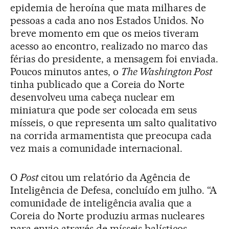
epidemia de heroína que mata milhares de
pessoas a cada ano nos Estados Unidos. No
breve momento em que os meios tiveram
acesso ao encontro, realizado no marco das
férias do presidente, a mensagem foi enviada.
Poucos minutos antes, o
The Washington Post
tinha publicado que a Coreia do Norte
desenvolveu uma cabeça nuclear em
miniatura que pode ser colocada em seus
mísseis, o que representa um salto qualitativo
na corrida armamentista que preocupa cada
vez mais a comunidade internacional.
O
Post
citou um relatório da Agência de
Inteligência de Defesa, concluído em julho. “A
comunidade de inteligência avalia que a
Coreia do Norte produziu armas nucleares
para envio através de mísseis balísticos,