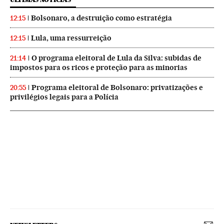
Bolsonaro, a destruição como estratégia
12:15
Lula, uma ressurreição
12:15
O programa eleitoral de Lula da Silva: subidas de
21:14
impostos para os ricos e proteção para as minorias
Programa eleitoral de Bolsonaro: privatizações e
20:55
privilégios legais para a Polícia