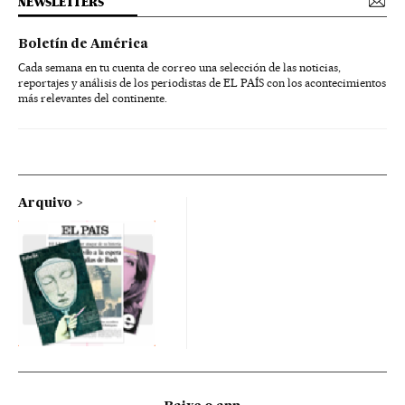
NEWSLETTERS
Boletín de América
Cada semana en tu cuenta de correo una selección de las noticias,
reportajes y análisis de los periodistas de EL PAÍS con los acontecimientos
más relevantes del continente.
Arquivo