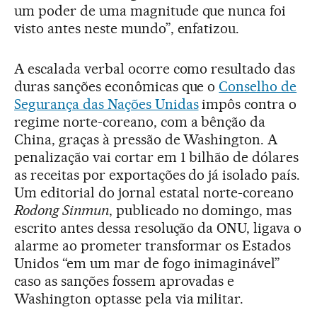
um poder de uma magnitude que nunca foi
visto antes neste mundo”, enfatizou.
A escalada verbal ocorre como resultado das
duras sanções econômicas que o
Conselho de
Segurança das Nações Unidas
impôs contra o
regime norte-coreano, com a bênção da
China, graças à pressão de Washington. A
penalização vai cortar em 1 bilhão de dólares
as receitas por exportações do já isolado país.
Um editorial do jornal estatal norte-coreano
Rodong Sinmun
, publicado no domingo, mas
escrito antes dessa resolução da ONU, ligava o
alarme ao prometer transformar os Estados
Unidos “em um mar de fogo inimaginável”
caso as sanções fossem aprovadas e
Washington optasse pela via militar.