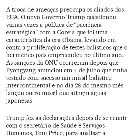
A troca de ameaças preocupa os aliados dos
EUA. O novo Governo Trump questionou
várias vezes a política de “paciência
estratégica” com a Coreia que foi uma
característica da era Obama, levando em
conta a proliferação de testes balísticos que o
hermético país empreendeu no último ano.
As sanções da ONU ocorreram depois que
Pyongyang anunciou em 4 de julho que tinha
testado com sucesso um míssil balístico
intercontinental e no dia 28 do mesmo mês
lançou outro míssil que atingiu águas
japonesas
Trump fez as declarações depois de se reunir
com o secretário de Saúde e Serviços
Humanos, Tom Price, para analisar a