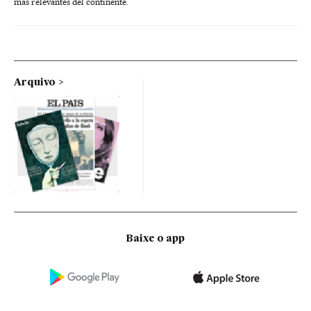
más relevantes del continente.
Arquivo
Baixe o app