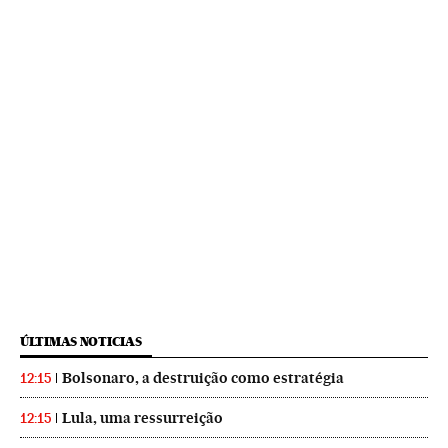
ÚLTIMAS NOTICIAS
Bolsonaro, a destruição como estratégia
12:15
Lula, uma ressurreição
12:15