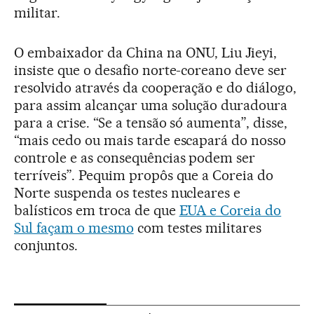
militar.
O embaixador da China na ONU, Liu Jieyi,
insiste que o desafio norte-coreano deve ser
resolvido através da cooperação e do diálogo,
para assim alcançar uma solução duradoura
para a crise. “Se a tensão só aumenta”, disse,
“mais cedo ou mais tarde escapará do nosso
controle e as consequências podem ser
terríveis”. Pequim propôs que a Coreia do
Norte suspenda os testes nucleares e
balísticos em troca de que
EUA e Coreia do
Sul façam o mesmo
com testes militares
conjuntos.