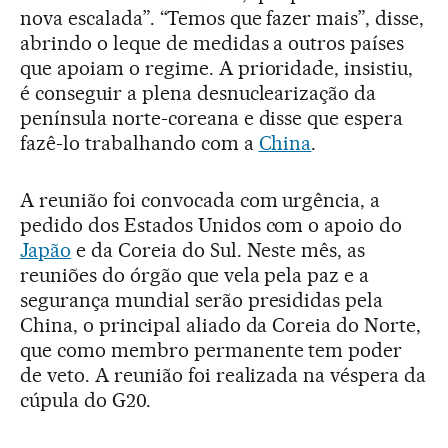
nova escalada”. “Temos que fazer mais”, disse,
abrindo o leque de medidas a outros países
que apoiam o regime. A prioridade, insistiu,
é conseguir a plena desnuclearização da
península norte-coreana e disse que espera
fazê-lo trabalhando com a
China
.
A reunião foi convocada com urgência, a
pedido dos Estados Unidos com o apoio do
Japão
e da Coreia do Sul. Neste mês, as
reuniões do órgão que vela pela paz e a
segurança mundial serão presididas pela
China, o principal aliado da Coreia do Norte,
que como membro permanente tem poder
de veto. A reunião foi realizada na véspera da
cúpula do G20.