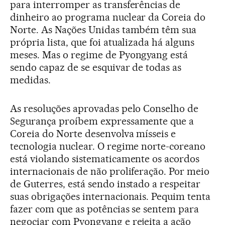
para interromper as transferências de
dinheiro ao programa nuclear da Coreia do
Norte. As Nações Unidas também têm sua
própria lista, que foi atualizada há alguns
meses. Mas o regime de Pyongyang está
sendo capaz de se esquivar de todas as
medidas.
As resoluções aprovadas pelo Conselho de
Segurança proíbem expressamente que a
Coreia do Norte desenvolva mísseis e
tecnologia nuclear. O regime norte-coreano
está violando sistematicamente os acordos
internacionais de não proliferação. Por meio
de Guterres, está sendo instado a respeitar
suas obrigações internacionais. Pequim tenta
fazer com que as potências se sentem para
negociar com Pyongyang e rejeita a ação