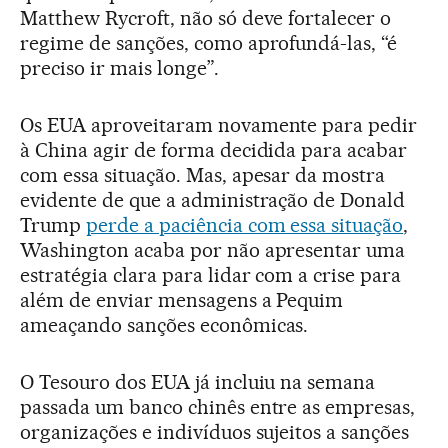
Matthew Rycroft, não só deve fortalecer o
regime de sanções, como aprofundá-las, “é
preciso ir mais longe”.
Os EUA aproveitaram novamente para pedir
à China agir de forma decidida para acabar
com essa situação. Mas, apesar da mostra
evidente de que a administração de Donald
Trump
perde a paciência com essa situação
,
Washington acaba por não apresentar uma
estratégia clara para lidar com a crise para
além de enviar mensagens a Pequim
ameaçando sanções econômicas.
O Tesouro dos EUA já incluiu na semana
passada um banco chinês entre as empresas,
organizações e indivíduos sujeitos a sanções