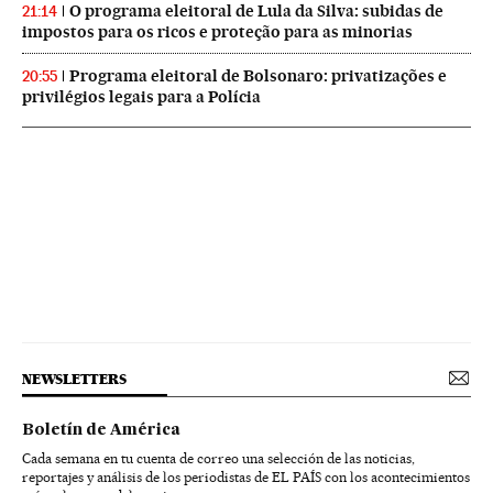
O programa eleitoral de Lula da Silva: subidas de
21:14
impostos para os ricos e proteção para as minorias
Programa eleitoral de Bolsonaro: privatizações e
20:55
privilégios legais para a Polícia
NEWSLETTERS
Boletín de América
Cada semana en tu cuenta de correo una selección de las noticias,
reportajes y análisis de los periodistas de EL PAÍS con los acontecimientos