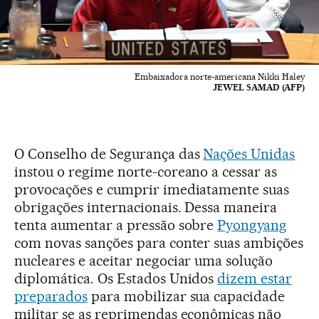
Embaixadora norte-americana Nikki Haley
JEWEL SAMAD (AFP)
O Conselho de Segurança das
Nações Unidas
instou o regime norte-coreano a cessar as
provocações e cumprir imediatamente suas
obrigações internacionais. Dessa maneira
tenta aumentar a pressão sobre
Pyongyang
com novas sanções para conter suas ambições
nucleares e aceitar negociar uma solução
diplomática. Os Estados Unidos
dizem estar
preparados
para mobilizar sua capacidade
militar se as reprimendas econômicas não