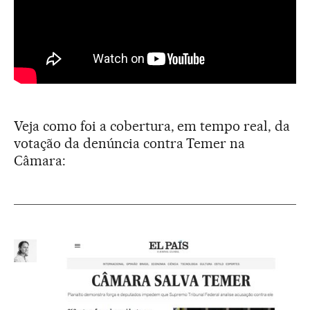
Veja como foi a cobertura, em tempo real, da
votação da denúncia contra Temer na
Câmara: