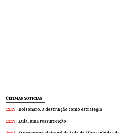
ÚLTIMAS NOTICIAS
Bolsonaro, a destruição como estratégia
12:15
Lula, uma ressurreição
12:15