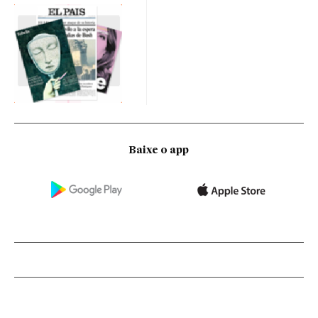
Baixe o app