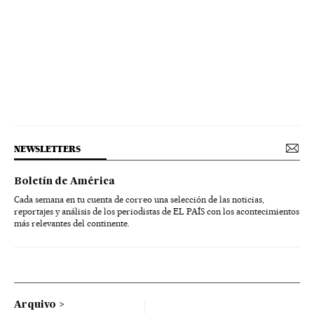
NEWSLETTERS
Boletín de América
Cada semana en tu cuenta de correo una selección de las noticias,
reportajes y análisis de los periodistas de EL PAÍS con los acontecimientos
más relevantes del continente.
Arquivo