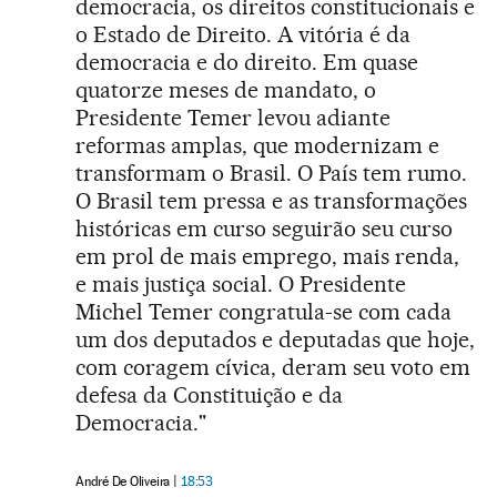
democracia, os direitos constitucionais e
o Estado de Direito. A vitória é da
democracia e do direito. Em quase
quatorze meses de mandato, o
Presidente Temer levou adiante
reformas amplas, que modernizam e
transformam o Brasil. O País tem rumo.
O Brasil tem pressa e as transformações
históricas em curso seguirão seu curso
em prol de mais emprego, mais renda,
e mais justiça social. O Presidente
Michel Temer congratula-se com cada
um dos deputados e deputadas que hoje,
com coragem cívica, deram seu voto em
defesa da Constituição e da
Democracia."
André De Oliveira
18:53