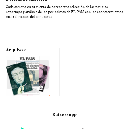
Cada semana en tu cuenta de correo una selección de las noticias,
reportajes y análisis de los periodistas de EL PAÍS con los acontecimientos
más relevantes del continente.
Arquivo
Baixe o app