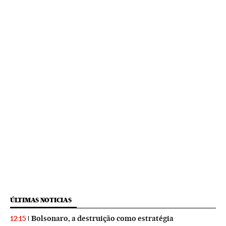
ÚLTIMAS NOTICIAS
Bolsonaro, a destruição como estratégia
12:15