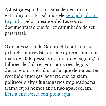
A Justiça espanhola acaba de negar sua
extradição ao Brasil, mas ele
será julgado na
Espanha
pelos mesmos delitos com a
documentação que for encaminhada de seu
país natal.
O ex-advogado da Odebrecht conta em sua
primeira entrevista que a empresa subornou
mais de 1.000 pessoas no mundo e pagou 7,25
bilhões de dólares em comissões ilegais
durante uma década. Tacla, que denuncia ter
recebido ameaças, adverte que existem
políticos e altos funcionários implicados na
trama cujos nomes anda não apareceram.
Leia a entrevista completa aqui
.