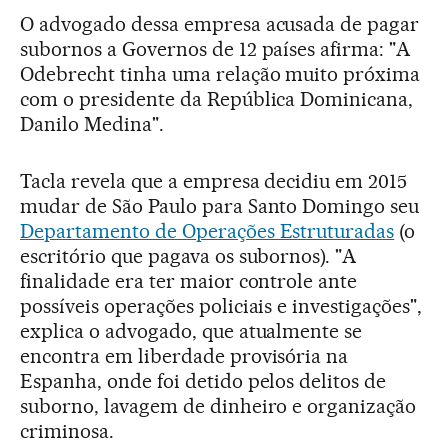
O advogado dessa empresa acusada de pagar
subornos a Governos de 12 países afirma: "A
Odebrecht tinha uma relação muito próxima
com o presidente da República Dominicana,
Danilo Medina".
Tacla revela que a empresa decidiu em 2015
mudar de São Paulo para Santo Domingo seu
Departamento de Operações Estruturadas
(o
escritório que pagava os subornos). "A
finalidade era ter maior controle ante
possíveis operações policiais e investigações",
explica o advogado, que atualmente se
encontra em liberdade provisória na
Espanha, onde foi detido pelos delitos de
suborno, lavagem de dinheiro e organização
criminosa.