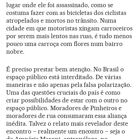
lugar onde ele foi assassinado, como se
costuma fazer com as bicicletas dos ciclistas
atropelados e mortos no trânsito. Numa
cidade em que motoristas xingam carroceiros
por serem mais lentos nas ruas, é tudo menos
pouco uma carroça com flores num bairro
nobre.
É preciso prestar bem atenção. No Brasil o
espaço público está interditado. De várias
maneiras e não apenas pela falsa polarização.
Uma das questões cruciais do país é como
criar possibilidades de estar com o outro no
espaço público. Moradores de Pinheiros e
moradores de rua consumaram essa aliança
inédita. Talvez o relato mais revelador deste
encontro – realmente um encontro – seja o