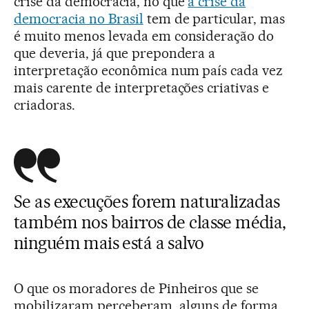
crise da democracia, no que
a crise da
democracia no Brasil
tem de particular, mas
é muito menos levada em consideração do
que deveria, já que prepondera a
interpretação econômica num país cada vez
mais carente de interpretações criativas e
criadoras.
Se as execuções forem naturalizadas
também nos bairros de classe média,
ninguém mais está a salvo
O que os moradores de Pinheiros que se
mobilizaram perceberam, alguns de forma