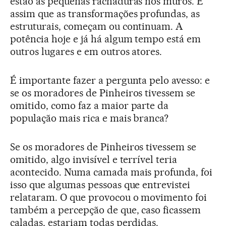
estão as pequenas rachaduras nos muros. É
assim que as transformações profundas, as
estruturais, começam ou continuam. A
potência hoje e já há algum tempo está em
outros lugares e em outros atores.
É importante fazer a pergunta pelo avesso: e
se os moradores de Pinheiros tivessem se
omitido, como faz a maior parte da
população mais rica e mais branca?
Se os moradores de Pinheiros tivessem se
omitido, algo invisível e terrível teria
acontecido. Numa camada mais profunda, foi
isso que algumas pessoas que entrevistei
relataram. O que provocou o movimento foi
também a percepção de que, caso ficassem
caladas, estariam todas perdidas.