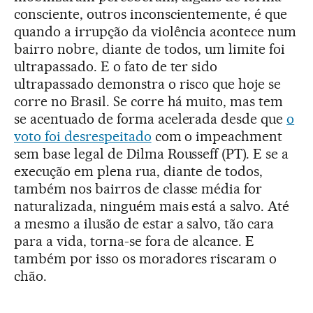
consciente, outros inconscientemente, é que
quando a irrupção da violência acontece num
bairro nobre, diante de todos, um limite foi
ultrapassado. E o fato de ter sido
ultrapassado demonstra o risco que hoje se
corre no Brasil. Se corre há muito, mas tem
se acentuado de forma acelerada desde que
o
voto foi desrespeitado
com o impeachment
sem base legal de Dilma Rousseff (PT). E se a
execução em plena rua, diante de todos,
também nos bairros de classe média for
naturalizada, ninguém mais está a salvo. Até
a mesmo a ilusão de estar a salvo, tão cara
para a vida, torna-se fora de alcance. E
também por isso os moradores riscaram o
chão.