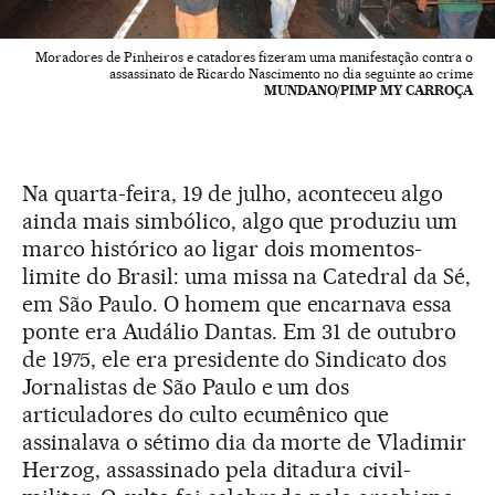
Moradores de Pinheiros e catadores fizeram uma manifestação contra o
assassinato de Ricardo Nascimento no dia seguinte ao crime
MUNDANO/PIMP MY CARROÇA
Na quarta-feira, 19 de julho, aconteceu algo
ainda mais simbólico, algo que produziu um
marco histórico ao ligar dois momentos-
limite do Brasil: uma missa na Catedral da Sé,
em São Paulo. O homem que encarnava essa
ponte era Audálio Dantas. Em 31 de outubro
de 1975, ele era presidente do Sindicato dos
Jornalistas de São Paulo e um dos
articuladores do culto ecumênico que
assinalava o sétimo dia da morte de Vladimir
Herzog, assassinado pela ditadura civil-