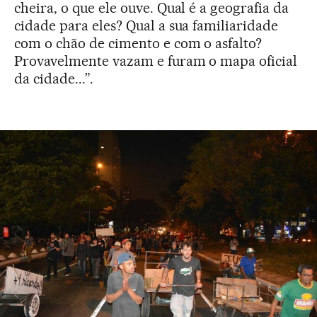
cheira, o que ele ouve. Qual é a geografia da
cidade para eles? Qual a sua familiaridade
com o chão de cimento e com o asfalto?
Provavelmente vazam e furam o mapa oficial
da cidade...”.