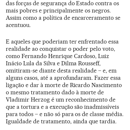
das forças de segurança do Estado contra os
mais pobres e principalmente os negros.
Assim como a política de encarceramento se
acentuou.
E aqueles que poderiam ter enfrentado essa
realidade ao conquistar o poder pelo voto,
como Fernando Henrique Cardoso, Luiz
Inácio Lula da Silva e Dilma Rousseff,
omitiram-se diante desta realidade – e, em
alguns casos, até a aprofundaram. Fazer essa
ligação e dar à morte de Ricardo Nascimento
o mesmo tratamento dado à morte de
Vladimir Herzog é um reconhecimento de
que a tortura e a execução são inadmissíveis
para todos – e não só para os de classe média.
Igualdade de tratamento, ainda que tardia.