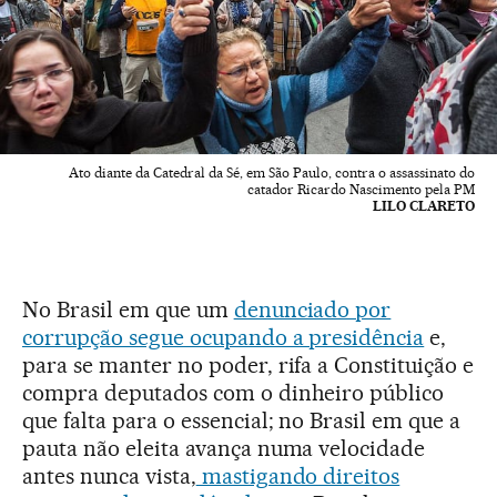
Ato diante da Catedral da Sé, em São Paulo, contra o assassinato do
catador Ricardo Nascimento pela PM
LILO CLARETO
No Brasil em que um
denunciado por
corrupção segue ocupando a presidência
e,
para se manter no poder, rifa a Constituição e
compra deputados com o dinheiro público
que falta para o essencial; no Brasil em que a
pauta não eleita avança numa velocidade
antes nunca vista,
mastigando direitos