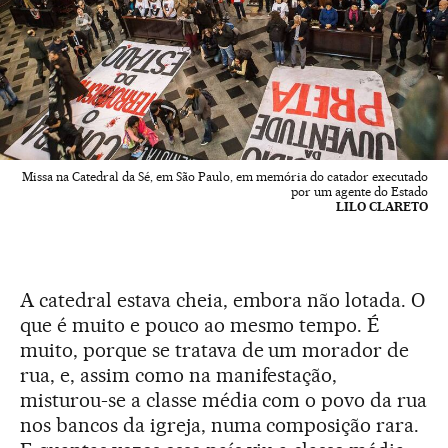
Missa na Catedral da Sé, em São Paulo, em memória do catador executado
por um agente do Estado
LILO CLARETO
A catedral estava cheia, embora não lotada. O
que é muito e pouco ao mesmo tempo. É
muito, porque se tratava de um morador de
rua, e, assim como na manifestação,
misturou-se a classe média com o povo da rua
nos bancos da igreja, numa composição rara.