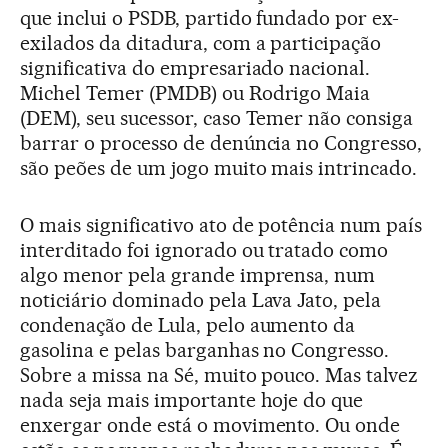
que inclui o PSDB, partido fundado por ex-
exilados da ditadura, com a participação
significativa do empresariado nacional.
Michel Temer (PMDB) ou Rodrigo Maia
(DEM), seu sucessor, caso Temer não consiga
barrar o processo de denúncia no Congresso,
são peões de um jogo muito mais intrincado.
O mais significativo ato de potência num país
interditado foi ignorado ou tratado como
algo menor pela grande imprensa, num
noticiário dominado pela Lava Jato, pela
condenação de Lula, pelo aumento da
gasolina e pelas barganhas no Congresso.
Sobre a missa na Sé, muito pouco. Mas talvez
nada seja mais importante hoje do que
enxergar onde está o movimento. Ou onde