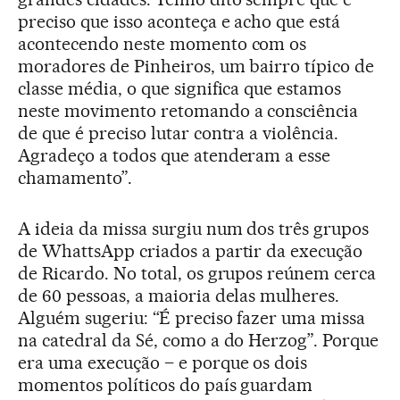
preciso que isso aconteça e acho que está
acontecendo neste momento com os
moradores de Pinheiros, um bairro típico de
classe média, o que significa que estamos
neste movimento retomando a consciência
de que é preciso lutar contra a violência.
Agradeço a todos que atenderam a esse
chamamento”.
A ideia da missa surgiu num dos três grupos
de WhattsApp criados a partir da execução
de Ricardo. No total, os grupos reúnem cerca
de 60 pessoas, a maioria delas mulheres.
Alguém sugeriu: “É preciso fazer uma missa
na catedral da Sé, como a do Herzog”. Porque
era uma execução – e porque os dois
momentos políticos do país guardam