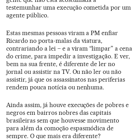
testemunhar uma execução cometida por um
agente público.
Estas mesmas pessoas viram a PM enfiar
Ricardo no porta-malas da viatura,
contrariando a lei – e a viram “limpar” a cena
do crime, para impedir a investigação. E ver,
bem na sua frente, é diferente de ler no
jornal ou assistir na TV. Ou não ler ou não
assistir, já que os assassinatos nas periferias
rendem pouca notícia ou nenhuma.
Ainda assim, já houve execuções de pobres e
negros em bairros nobres das capitais
brasileiras sem que houvesse movimento
para além da comoção espasmódica de
sempre. O que mais era diferente?