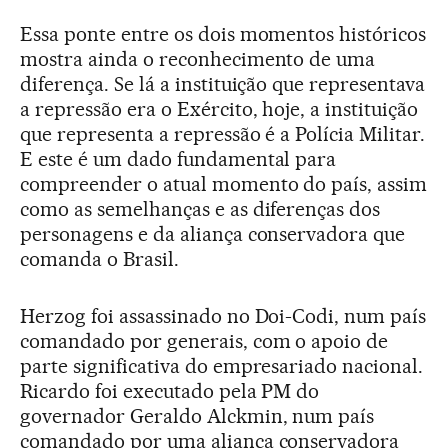
Essa ponte entre os dois momentos históricos
mostra ainda o reconhecimento de uma
diferença. Se lá a instituição que representava
a repressão era o Exército, hoje, a instituição
que representa a repressão é a Polícia Militar.
E este é um dado fundamental para
compreender o atual momento do país, assim
como as semelhanças e as diferenças dos
personagens e da aliança conservadora que
comanda o Brasil.
Herzog foi assassinado no Doi-Codi, num país
comandado por generais, com o apoio de
parte significativa do empresariado nacional.
Ricardo foi executado pela PM do
governador Geraldo Alckmin, num país
comandado por uma aliança conservadora