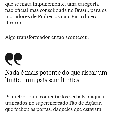
que se mata impunemente, uma categoria
não oficial mas consolidada no Brasil, para os
moradores de Pinheiros não. Ricardo era
Ricardo.
Algo transformador então aconteceu.
Nada é mais potente do que riscar um
limite num país sem limites
Primeiro eram comentários verbais, daqueles
trancados no supermercado Pão de Açúcar,
que fechou as portas, daqueles que estavam