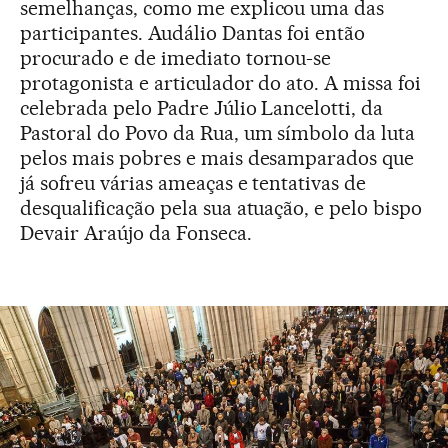
semelhanças, como me explicou uma das
participantes. Audálio Dantas foi então
procurado e de imediato tornou-se
protagonista e articulador do ato. A missa foi
celebrada pelo Padre Júlio Lancelotti, da
Pastoral do Povo da Rua, um símbolo da luta
pelos mais pobres e mais desamparados que
já sofreu várias ameaças e tentativas de
desqualificação pela sua atuação, e pelo bispo
Devair Araújo da Fonseca.