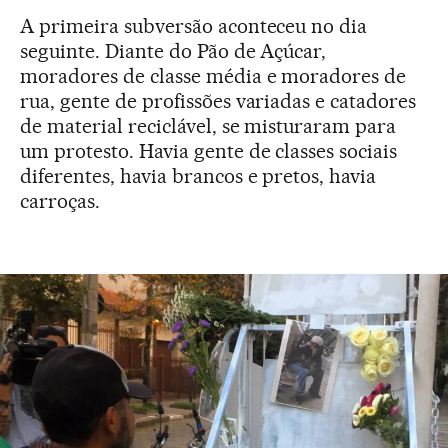
A primeira subversão aconteceu no dia
seguinte. Diante do Pão de Açúcar,
moradores de classe média e moradores de
rua, gente de profissões variadas e catadores
de material reciclável, se misturaram para
um protesto. Havia gente de classes sociais
diferentes, havia brancos e pretos, havia
carroças.