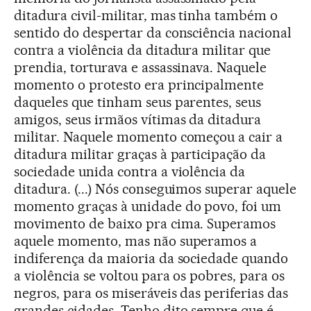
ditadura civil-militar, mas tinha também o
sentido do despertar da consciência nacional
contra a violência da ditadura militar que
prendia, torturava e assassinava. Naquele
momento o protesto era principalmente
daqueles que tinham seus parentes, seus
amigos, seus irmãos vítimas da ditadura
militar. Naquele momento começou a cair a
ditadura militar graças à participação da
sociedade unida contra a violência da
ditadura. (...) Nós conseguimos superar aquele
momento graças à unidade do povo, foi um
movimento de baixo pra cima. Superamos
aquele momento, mas não superamos a
indiferença da maioria da sociedade quando
a violência se voltou para os pobres, para os
negros, para os miseráveis das periferias das
grandes cidades. Tenho dito sempre que é