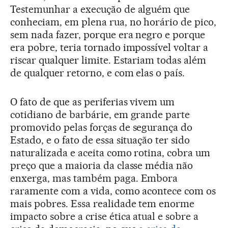
Testemunhar a execução de alguém que
conheciam, em plena rua, no horário de pico,
sem nada fazer, porque era negro e porque
era pobre, teria tornado impossível voltar a
riscar qualquer limite. Estariam todas além
de qualquer retorno, e com elas o país.
O fato de que as periferias vivem um
cotidiano de barbárie, em grande parte
promovido pelas forças de segurança do
Estado, e o fato de essa situação ter sido
naturalizada e aceita como rotina, cobra um
preço que a maioria da classe média não
enxerga, mas também paga. Embora
raramente com a vida, como acontece com os
mais pobres. Essa realidade tem enorme
impacto sobre a crise ética atual e sobre a