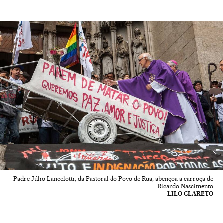
Padre Júlio Lancelotti, da Pastoral do Povo de Rua, abençoa a carroça de
Ricardo Nascimento
LILO CLARETO