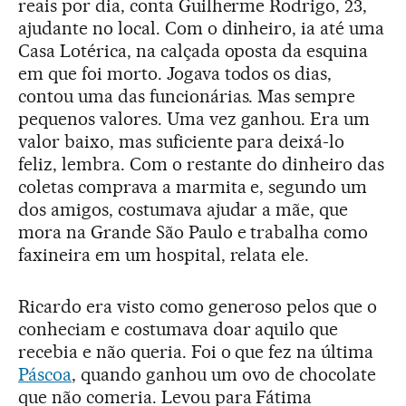
reais por dia, conta Guilherme Rodrigo, 23,
ajudante no local. Com o dinheiro, ia até uma
Casa Lotérica, na calçada oposta da esquina
em que foi morto. Jogava todos os dias,
contou uma das funcionárias. Mas sempre
pequenos valores. Uma vez ganhou. Era um
valor baixo, mas suficiente para deixá-lo
feliz, lembra. Com o restante do dinheiro das
coletas comprava a marmita e, segundo um
dos amigos, costumava ajudar a mãe, que
mora na Grande São Paulo e trabalha como
faxineira em um hospital, relata ele.
Ricardo era visto como generoso pelos que o
conheciam e costumava doar aquilo que
recebia e não queria. Foi o que fez na última
Páscoa
, quando ganhou um ovo de chocolate
que não comeria. Levou para Fátima