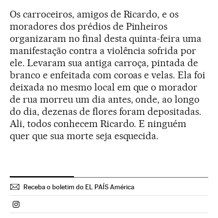
Os carroceiros, amigos de Ricardo, e os
moradores dos prédios de Pinheiros
organizaram no final desta quinta-feira uma
manifestação contra a violência sofrida por
ele. Levaram sua antiga carroça, pintada de
branco e enfeitada com coroas e velas. Ela foi
deixada no mesmo local em que o morador
de rua morreu um dia antes, onde, ao longo
do dia, dezenas de flores foram depositadas.
Ali, todos conhecem Ricardo. E ninguém
quer que sua morte seja esquecida.
Receba o boletim do EL PAÍS América
Politica El País Brasil en Instagram