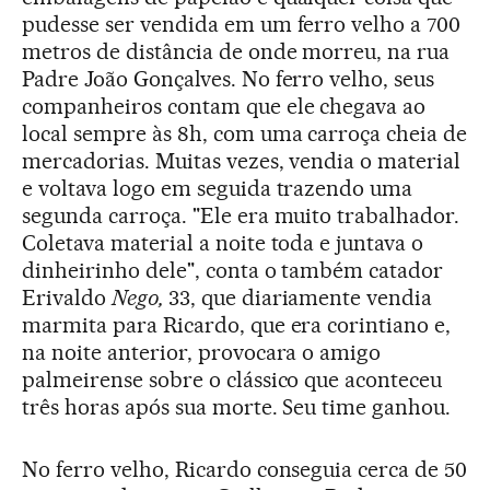
pudesse ser vendida em um ferro velho a 700
metros de distância de onde morreu, na rua
Padre João Gonçalves. No ferro velho, seus
companheiros contam que ele chegava ao
local sempre às 8h, com uma carroça cheia de
mercadorias. Muitas vezes, vendia o material
e voltava logo em seguida trazendo uma
segunda carroça. "Ele era muito trabalhador.
Coletava material a noite toda e juntava o
dinheirinho dele", conta o também catador
Erivaldo
Nego,
33, que diariamente vendia
marmita para Ricardo, que era corintiano e,
na noite anterior, provocara o amigo
palmeirense sobre o clássico que aconteceu
três horas após sua morte. Seu time ganhou.
No ferro velho, Ricardo conseguia cerca de 50