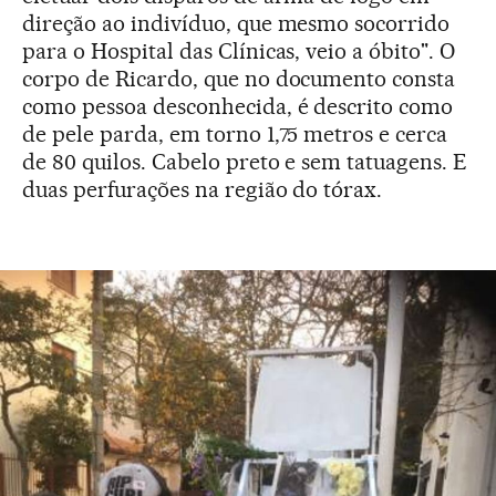
direção ao indivíduo, que mesmo socorrido
para o Hospital das Clínicas, veio a óbito". O
corpo de Ricardo, que no documento consta
como pessoa desconhecida, é descrito como
de pele parda, em torno 1,75 metros e cerca
de 80 quilos. Cabelo preto e sem tatuagens. E
duas perfurações na região do tórax.