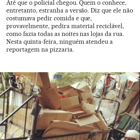
Até que o policial chegou. Quem o conhece,
entretanto, estranha a versão. Diz que ele não
costumava pedir comida e que,
provavelmente, pedira material reciclável,
como fazia todas as noites nas lojas da rua.
Nesta quinta-feira, ninguém atendeu a
reportagem na pizzaria.