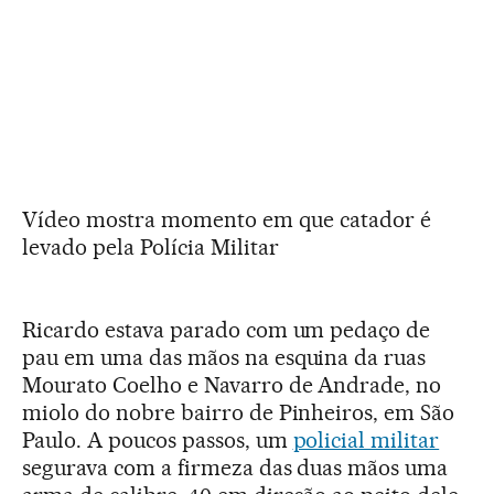
Vídeo mostra momento em que catador é
levado pela Polícia Militar
Ricardo estava parado com um pedaço de
pau em uma das mãos na esquina da ruas
Mourato Coelho e Navarro de Andrade, no
miolo do nobre bairro de Pinheiros, em São
Paulo. A poucos passos, um
policial militar
segurava com a firmeza das duas mãos uma