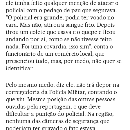
ele tenha feito qualquer menção de atacar o
policial com o pedaço de pau que segurava.
"O policial era grande, podia ter voado no
cara. Mas não, atirou a sangue frio. Depois
tirou um colete que usava e o quepe e ficou
andando por aí, como se não tivesse feito
nada. Foi uma covardia, isso sim", conta o
funcionário de um comércio local, que
presenciou tudo, mas, por medo, não quer se
identificar.
Pelo mesmo medo, diz ele, não irá depor na
corregedoria da Polícia Militar, contando o
que viu. Mesma posição das outras pessoas
ouvidas pela reportagem, o que deve
dificultar a punição do policial. Na região,
nenhuma das câmeras de segurança que
poderiam ter gravado o fato estava