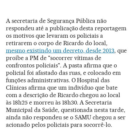
A secretaria de Segurança Pública não
respondeu até a publicação desta reportagem
os motivos que levaram os policiais a
retirarem o corpo de Ricardo do local,
mesmo existindo um decreto, desde 2013
, que
proíbe a PM de "socorrer vítimas de
confrontos policiais". A pasta afirma que o
policial foi afastado das ruas, e colocado em
funções administrativas. O Hospital das
Clínicas afirma que um indivíduo que bate
com a descrição de Ricardo chegou ao local
às 18h25 e morreu às 18h30. A Secretaria
Municipal da Saúde, questionada nesta tarde,
ainda não respondeu se o SAMU chegou a ser
acionado pelos policiais para socorrê-lo.