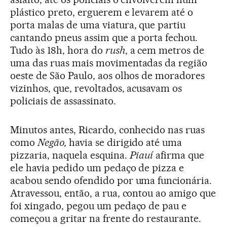
plástico preto, erguerem e levarem até o
porta malas de uma viatura, que partiu
cantando pneus assim que a porta fechou.
Tudo às 18h, hora do
rush
, a cem metros de
uma das ruas mais movimentadas da região
oeste de São Paulo, aos olhos de moradores
vizinhos, que, revoltados, acusavam os
policiais de assassinato.
Minutos antes, Ricardo, conhecido nas ruas
como
Negão,
havia se dirigido até uma
pizzaria, naquela esquina.
Piauí
afirma que
ele havia pedido um pedaço de pizza e
acabou sendo ofendido por uma funcionária.
Atravessou, então, a rua, contou ao amigo que
foi xingado, pegou um pedaço de pau e
começou a gritar na frente do restaurante.