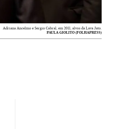
Adriana Ancelmo e Sergio Cabral, em 2011, alvos da Lava Jato.
PAULA GIOLITO (FOLHAPRESS)