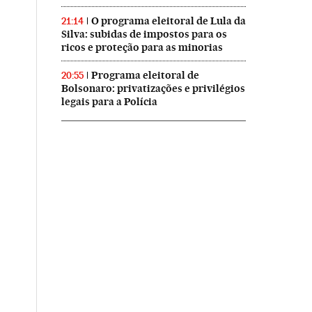
O programa eleitoral de Lula da
21:14
Silva: subidas de impostos para os
ricos e proteção para as minorias
Programa eleitoral de
20:55
Bolsonaro: privatizações e privilégios
legais para a Polícia