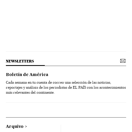
NEWSLETTERS
Boletín de América
Cada semana en tu cuenta de correo una selección de las noticias,
reportajes y análisis de los periodistas de EL PAÍS con los acontecimientos
más relevantes del continente.
Arquivo