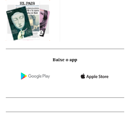
Baixe o app