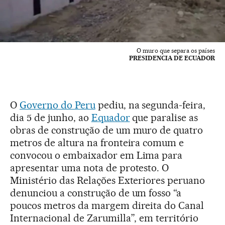
O muro que separa os países
PRESIDENCIA DE ECUADOR
O
Governo do Peru
pediu, na segunda-feira,
dia 5 de junho, ao
Equador
que paralise as
obras de construção de um muro de quatro
metros de altura na fronteira comum e
convocou o embaixador em Lima para
apresentar uma nota de protesto. O
Ministério das Relações Exteriores peruano
denunciou a construção de um fosso “a
poucos metros da margem direita do Canal
Internacional de Zarumilla”, em território