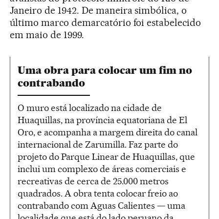
Janeiro de 1942. De maneira simbólica, o
último marco demarcatório foi estabelecido
em maio de 1999.
Uma obra para colocar um fim no
contrabando
O muro está localizado na cidade de
Huaquillas, na província equatoriana de El
Oro, e acompanha a margem direita do canal
internacional de Zarumilla. Faz parte do
projeto do Parque Linear de Huaquillas, que
inclui um complexo de áreas comerciais e
recreativas de cerca de 25.000 metros
quadrados. A obra tenta colocar freio ao
contrabando com Aguas Calientes — uma
localidade que está do lado peruano da