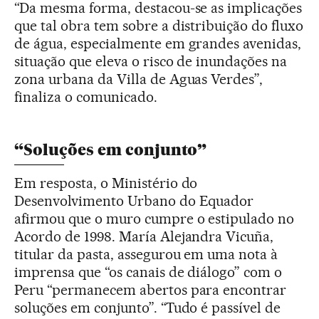
“Da mesma forma, destacou-se as implicações
que tal obra tem sobre a distribuição do fluxo
de água, especialmente em grandes avenidas,
situação que eleva o risco de inundações na
zona urbana da Villa de Aguas Verdes”,
finaliza o comunicado.
“Soluções em conjunto”
Em resposta, o Ministério do
Desenvolvimento Urbano do Equador
afirmou que o muro cumpre o estipulado no
Acordo de 1998. María Alejandra Vicuña,
titular da pasta, assegurou em uma nota à
imprensa que “os canais de diálogo” com o
Peru “permanecem abertos para encontrar
soluções em conjunto”. “Tudo é passível de