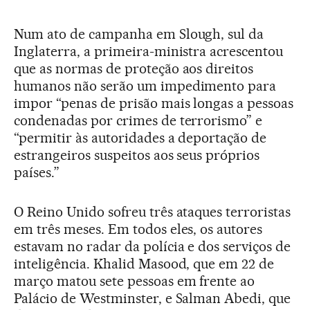
Num ato de campanha em Slough, sul da
Inglaterra, a primeira-ministra acrescentou
que as normas de proteção aos direitos
humanos não serão um impedimento para
impor “penas de prisão mais longas a pessoas
condenadas por crimes de terrorismo” e
“permitir às autoridades a deportação de
estrangeiros suspeitos aos seus próprios
países.”
O Reino Unido sofreu três ataques terroristas
em três meses. Em todos eles, os autores
estavam no radar da polícia e dos serviços de
inteligência. Khalid Masood, que em 22 de
março matou sete pessoas em frente ao
Palácio de Westminster, e Salman Abedi, que