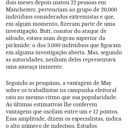
dois meses depois matou 22 pessoas em
Manchester, pertenciam ao grupo de 20.000
indivíduos considerados extremistas e que,
em algum momento, fizeram parte de uma
investigação. Butt, coautor do ataque de
sábado, estava num degrau superior da
pirâmide: o dos 3.000 indivíduos que figuram
em alguma investigação aberta. Mas, segundo
as autoridades, nenhum deles representava
uma ameaça iminente.
Segundo as pesquisas, a vantagem de May
sobre os trabalhistas na campanha eleitoral
caiu no mesmo ritmo que sua popularidade.
As últimas estimativas lhe conferem
vantagens que oscilam entre um e 12 pontos.
Essa amplitude, dizem os especialistas, indica
o alto número de indecisos. Estudos