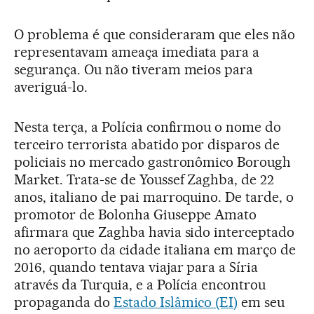
O problema é que consideraram que eles não
representavam ameaça imediata para a
segurança. Ou não tiveram meios para
averiguá-lo.
Nesta terça, a Polícia confirmou o nome do
terceiro terrorista abatido por disparos de
policiais no mercado gastronômico Borough
Market. Trata-se de Youssef Zaghba, de 22
anos, italiano de pai marroquino. De tarde, o
promotor de Bolonha Giuseppe Amato
afirmara que Zaghba havia sido interceptado
no aeroporto da cidade italiana em março de
2016, quando tentava viajar para a Síria
através da Turquia, e a Polícia encontrou
propaganda do
Estado Islâmico (EI)
em seu