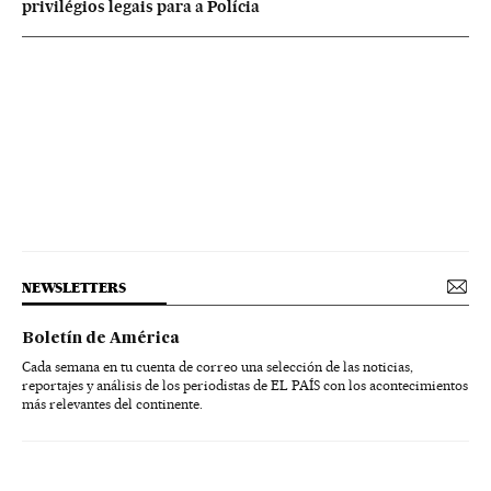
privilégios legais para a Polícia
NEWSLETTERS
Boletín de América
Cada semana en tu cuenta de correo una selección de las noticias,
reportajes y análisis de los periodistas de EL PAÍS con los acontecimientos
más relevantes del continente.