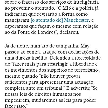
sobre o fracasso dos serviços de inteligência
ao prevenir o atentado. “O MI5 e a polícia já
indicaram que revisarão a forma como
manejaram
[o atentado de] Manchester
, e
esperamos que façam o mesmo com relação
ao da Ponte de Londres”, declarou.
Já de noite, num ato de campanha, May
passou ao contra-ataque com declarações de
uma dureza insólita. Defendeu a necessidade
de “fazer mais para restringir a liberdade e
os movimentos dos suspeitos de terrorismo”,
mesmo quando “não houver provas
suficientes para apresentar uma acusação
completa ante um tribunal.” E advertiu: “Se
nossas leis de direitos humanos nos
impedirem, mudaremos as leis para poder
fazer isso.”