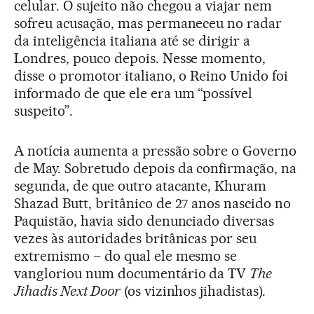
celular. O sujeito não chegou a viajar nem
sofreu acusação, mas permaneceu no radar
da inteligência italiana até se dirigir a
Londres, pouco depois. Nesse momento,
disse o promotor italiano, o Reino Unido foi
informado de que ele era um “possível
suspeito”.
A notícia aumenta a pressão sobre o Governo
de May. Sobretudo depois da confirmação, na
segunda, de que outro atacante, Khuram
Shazad Butt, britânico de 27 anos nascido no
Paquistão, havia sido denunciado diversas
vezes às autoridades britânicas por seu
extremismo – do qual ele mesmo se
vangloriou num documentário da TV
The
Jihadis Next Door
(os vizinhos jihadistas).