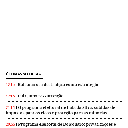
ÚLTIMAS NOTICIAS
Bolsonaro, a destruição como estratégia
12:15
Lula, uma ressurreição
12:15
O programa eleitoral de Lula da Silva: subidas de
21:14
impostos para os ricos e proteção para as minorias
Programa eleitoral de Bolsonaro: privatizações e
20:55