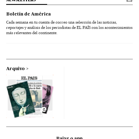
Boletín de América
Cada semana en tu cuenta de correo una selección de las noticias,
reportajes y análisis de los periodistas de EL PAÍS con los acontecimientos
más relevantes del continente.
Arquivo
Baixe o app