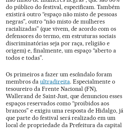
do público do festival, especificam. Também
existirá outro “espaço não misto de pessoas
negras”, outro “não misto de mulheres
racializadas” (que vivem, de acordo com os
defensores do termo, em estruturas sociais
discriminatórias seja por raça, religião e
origem) e, finalmente, um espaço “aberto a
todos e todas”.
Os primeiros a fazer um escândalo foram
membros da
ultradireita
. Especialmente o
tesoureiro da Frente Nacional (FN),
Wallerand de Saint-Just, que denunciou esses
espaços reservados como “proibidos aos
brancos” e exigiu uma resposta de Hidalgo, já
que parte do festival será realizado em um
local de propriedade da Prefeitura da capital