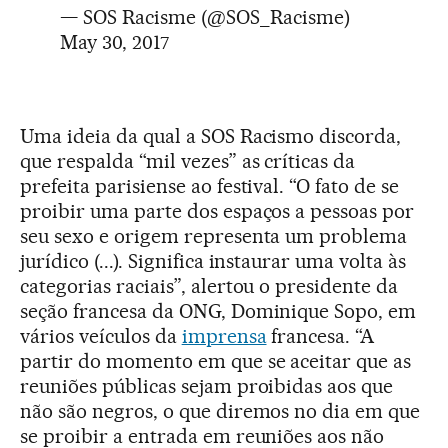
— SOS Racisme (@SOS_Racisme)
May 30, 2017
Uma ideia da qual a SOS Racismo discorda,
que respalda “mil vezes” as críticas da
prefeita parisiense ao festival. “O fato de se
proibir uma parte dos espaços a pessoas por
seu sexo e origem representa um problema
jurídico (...). Significa instaurar uma volta às
categorias raciais”, alertou o presidente da
seção francesa da ONG, Dominique Sopo, em
vários veículos da
imprensa
francesa. “A
partir do momento em que se aceitar que as
reuniões públicas sejam proibidas aos que
não são negros, o que diremos no dia em que
se proibir a entrada em reuniões aos não