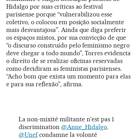
Hidalgo por suas críticas ao festival
parisiense porque “vulnerabilizou esse
coletivo, o colocou em posição socialmente
mais desvantajosa”. Ainda que diga preferir
os espaços mistos, por sua convicção de que
“o discurso construído pelo feminismo negro
deve chegar a todo mundo”, Torres evidencia
o direito de se realizar oficinas reservadas
como decidiram as feministas parisienses.
“Acho bom que exista um momento para elas
e para sua reflexão”, afirma.
La non-mixité militante n'est pas 1
discrimination
@Anne_Hidalgo
.
@Unef
condamne la volonté