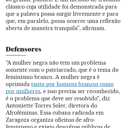
clássico cuja utilidade foi demonstrada para
que a palavra possa surgir livremente e para
que, em paralelo, possa ocorrer uma reflexão
aberta de maneira tranquila”, afirmam.
Defensores
“A mulher negra não tem um problema
somente com o patriarcado, que é o tema do
feminismo branco. A mulher negra é
oprimida
tanto por homens brancos como
por mulheres
, e isso precisa ser reconhecido,
é o problema que deve ser resolvido”, diz
Antoniette Torres Soler, diretora do
Afroféminas. Essa cubana radicada em
Zaragoza organiza oficinas de afro-
feminismo e exigiu desculpas públicas de