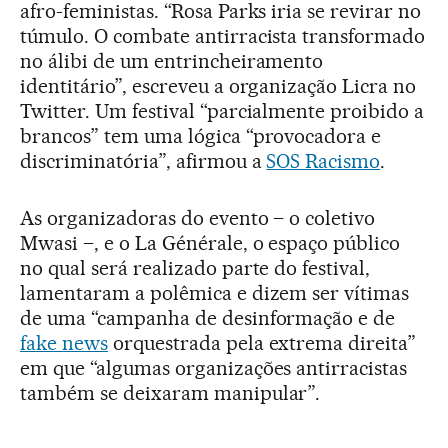
afro-feministas. “Rosa Parks iria se revirar no
túmulo. O combate antirracista transformado
no álibi de um entrincheiramento
identitário”, escreveu a organização Licra no
Twitter. Um festival “parcialmente proibido a
brancos” tem uma lógica “provocadora e
discriminatória”, afirmou a
SOS Racismo
.
As organizadoras do evento – o coletivo
Mwasi –, e o La Générale, o espaço público
no qual será realizado parte do festival,
lamentaram a polêmica e dizem ser vítimas
de uma “campanha de desinformação e de
fake news
orquestrada pela extrema direita”
em que “algumas organizações antirracistas
também se deixaram manipular”.