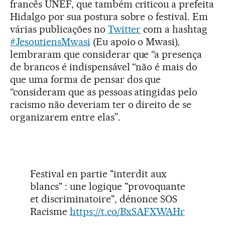
francês UNEF, que também criticou a prefeita
Hidalgo por sua postura sobre o festival. Em
várias publicações no
Twitter
com a hashtag
#JesoutiensMwasi
(Eu apoio o Mwasi),
lembraram que considerar que “a presença
de brancos é indispensável “não é mais do
que uma forma de pensar dos que
“consideram que as pessoas atingidas pelo
racismo não deveriam ter o direito de se
organizarem entre elas”.
Festival en partie "interdit aux
blancs" : une logique "provoquante
et discriminatoire", dénonce SOS
Racisme
https://t.co/BxSAFXWAHr