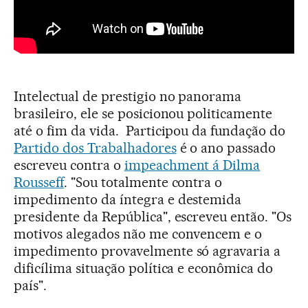
Intelectual de prestigio no panorama
brasileiro, ele se posicionou politicamente
até o fim da vida. Participou da fundação do
Partido dos Trabalhadores
é o ano passado
escreveu contra o
impeachment á Dilma
Rousseff
. "Sou totalmente contra o
impedimento da íntegra e destemida
presidente da República", escreveu então. "Os
motivos alegados não me convencem e o
impedimento provavelmente só agravaria a
dificílima situação política e econômica do
país".