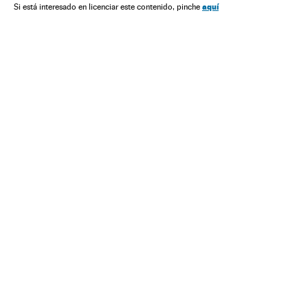
aquí
Si está interesado en licenciar este contenido, pinche