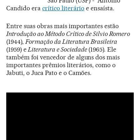
São Paulo (USP) - Antonio
Candido era
crítico literário
e ensaísta.
Entre suas obras mais importantes estão
Introdução ao Método Crítico de Silvio Romero
(1944),
Formação da Literatura Brasileira
(1959) e
Literatura e Sociedade
(1965). Ele
também foi vencedor de alguns dos mais
importantes prêmios literários, como o
Jabuti, o Juca Pato e o Camões.