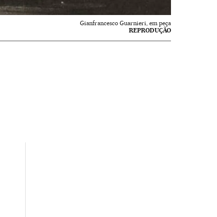
Gianfrancesco Guarnieri, em peça
REPRODUÇÃO