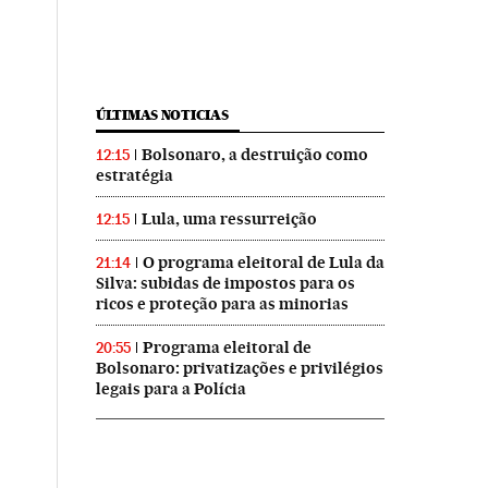
ÚLTIMAS NOTICIAS
Bolsonaro, a destruição como
12:15
estratégia
Lula, uma ressurreição
12:15
O programa eleitoral de Lula da
21:14
Silva: subidas de impostos para os
ricos e proteção para as minorias
Programa eleitoral de
20:55
Bolsonaro: privatizações e privilégios
legais para a Polícia