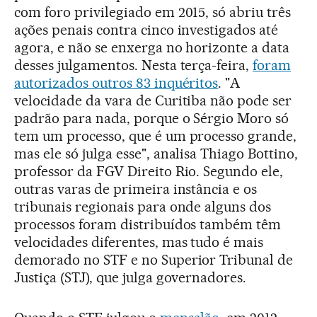
com foro privilegiado em 2015, só abriu três
ações penais contra cinco investigados até
agora, e não se enxerga no horizonte a data
desses julgamentos. Nesta terça-feira,
foram
autorizados outros 83 inquéritos
. "A
velocidade da vara de Curitiba não pode ser
padrão para nada, porque o Sérgio Moro só
tem um processo, que é um processo grande,
mas ele só julga esse", analisa Thiago Bottino,
professor da FGV Direito Rio. Segundo ele,
outras varas de primeira instância e os
tribunais regionais para onde alguns dos
processos foram distribuídos também têm
velocidades diferentes, mas tudo é mais
demorado no STF e no Superior Tribunal de
Justiça (STJ), que julga governadores.