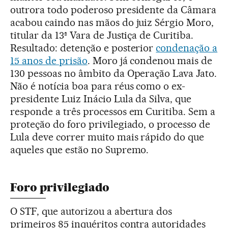
outrora todo poderoso presidente da Câmara
acabou caindo nas mãos do juiz Sérgio Moro,
titular da 13ª Vara de Justiça de Curitiba.
Resultado: detenção e posterior
condenação a
15 anos de prisão
. Moro já condenou mais de
130 pessoas no âmbito da Operação Lava Jato.
Não é notícia boa para réus como o ex-
presidente Luiz Inácio Lula da Silva, que
responde a três processos em Curitiba. Sem a
proteção do foro privilegiado, o processo de
Lula deve correr muito mais rápido do que
aqueles que estão no Supremo.
Foro privilegiado
O STF, que autorizou a abertura dos
primeiros 85 inquéritos contra autoridades