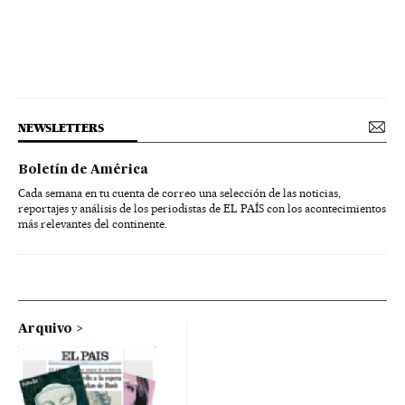
NEWSLETTERS
Boletín de América
Cada semana en tu cuenta de correo una selección de las noticias,
reportajes y análisis de los periodistas de EL PAÍS con los acontecimientos
más relevantes del continente.
Arquivo