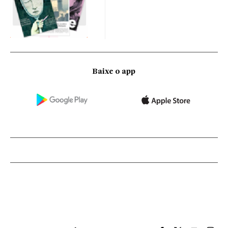
Baixe o app