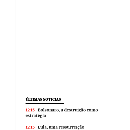
ÚLTIMAS NOTICIAS
Bolsonaro, a destruição como
12:15
estratégia
Lula, uma ressurreição
12:15