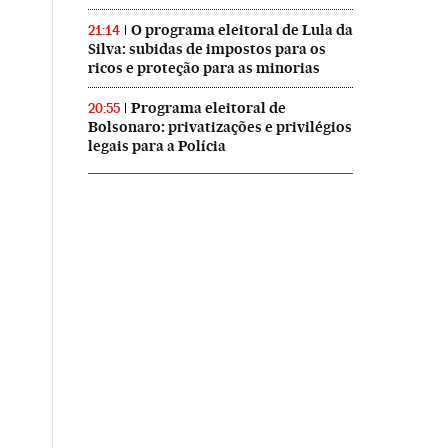
O programa eleitoral de Lula da
21:14
Silva: subidas de impostos para os
ricos e proteção para as minorias
Programa eleitoral de
20:55
Bolsonaro: privatizações e privilégios
legais para a Polícia