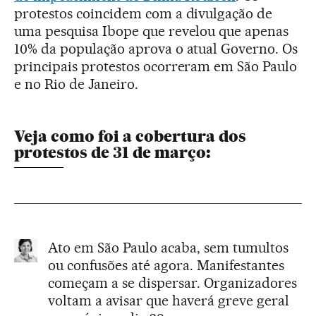
protestos coincidem com a divulgação de
uma pesquisa Ibope que revelou que apenas
10% da população aprova o atual Governo. Os
principais protestos ocorreram em São Paulo
e no Rio de Janeiro.
Veja como foi a cobertura dos
protestos de 31 de março:
Ato em São Paulo acaba, sem tumultos
ou confusões até agora. Manifestantes
começam a se dispersar. Organizadores
voltam a avisar que haverá greve geral