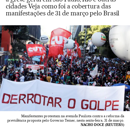
cidades Veja como foi a cobertura das
manifestações de 31 de março pelo Brasil
Manifestantes protestam na avenida Paulista contra a reforma da
previdência proposta pelo Governo Temer, nesta sexta-feira, 31 de março.
NACHO DOCE (REUTERS)