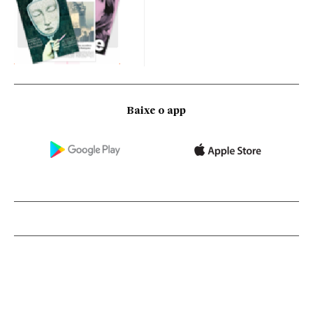
Baixe o app