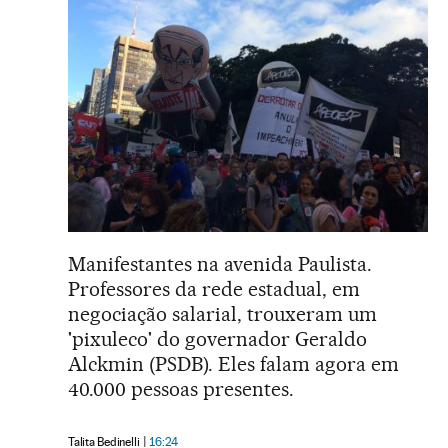
Manifestantes na avenida Paulista.
Professores da rede estadual, em
negociação salarial, trouxeram um
'pixuleco' do governador Geraldo
Alckmin (PSDB). Eles falam agora em
40.000 pessoas presentes.
Talita Bedinelli
16:24