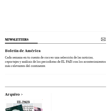
NEWSLETTERS
Boletín de América
Cada semana en tu cuenta de correo una selección de las noticias,
reportajes y análisis de los periodistas de EL PAÍS con los acontecimientos
más relevantes del continente.
Arquivo