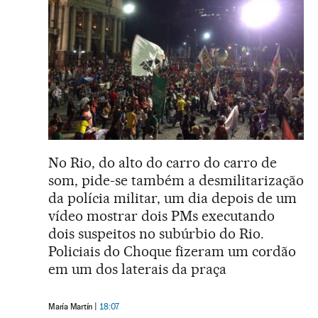
No Rio, do alto do carro do carro de
som, pide-se também a desmilitarização
da polícia militar, um dia depois de um
vídeo mostrar dois PMs executando
dois suspeitos no subúrbio do Rio.
Policiais do Choque fizeram um cordão
em um dos laterais da praça
María Martín
18:07