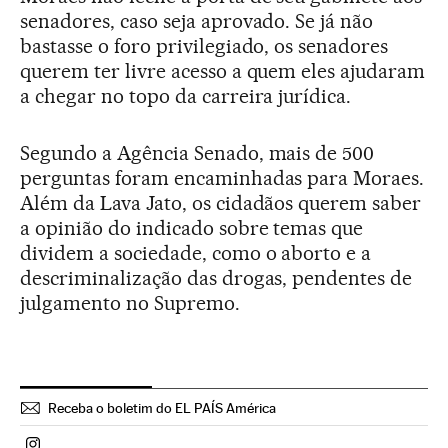
senadores, caso seja aprovado. Se já não
bastasse o foro privilegiado, os senadores
querem ter livre acesso a quem eles ajudaram
a chegar no topo da carreira jurídica.
Segundo a Agência Senado, mais de 500
perguntas foram encaminhadas para Moraes.
Além da Lava Jato, os cidadãos querem saber
a opinião do indicado sobre temas que
dividem a sociedade, como o aborto e a
descriminalização das drogas, pendentes de
julgamento no Supremo.
Receba o boletim do EL PAÍS América