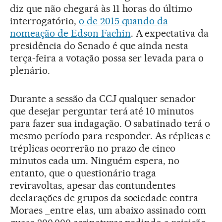
diz que não chegará às 11 horas do último
interrogatório,
o de 2015 quando da
nomeação de Edson Fachin
. A expectativa da
presidência do Senado é que ainda nesta
terça-feira a votação possa ser levada para o
plenário.
Durante a sessão da CCJ qualquer senador
que desejar perguntar terá até 10 minutos
para fazer sua indagação. O sabatinado terá o
mesmo período para responder. As réplicas e
tréplicas ocorrerão no prazo de cinco
minutos cada um. Ninguém espera, no
entanto, que o questionário traga
reviravoltas, apesar das contundentes
declarações de grupos da sociedade contra
Moraes _entre elas, um abaixo assinado com