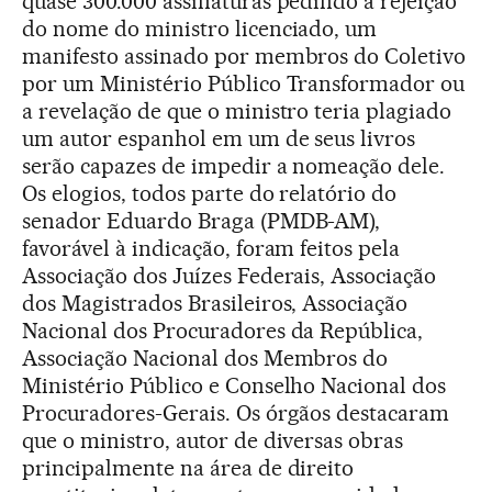
quase 300.000 assinaturas pedindo a rejeição
do nome do ministro licenciado, um
manifesto assinado por membros do Coletivo
por um Ministério Público Transformador ou
a revelação de que o ministro teria plagiado
um autor espanhol em um de seus livros
serão capazes de impedir a nomeação dele.
Os elogios, todos parte do relatório do
senador Eduardo Braga (PMDB-AM),
favorável à indicação, foram feitos pela
Associação dos Juízes Federais, Associação
dos Magistrados Brasileiros, Associação
Nacional dos Procuradores da República,
Associação Nacional dos Membros do
Ministério Público e Conselho Nacional dos
Procuradores-Gerais. Os órgãos destacaram
que o ministro, autor de diversas obras
principalmente na área de direito