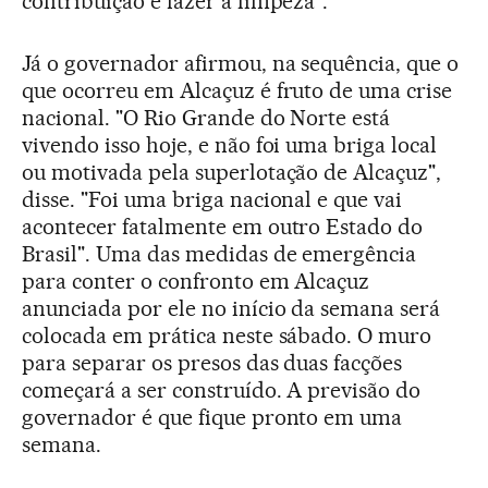
contribuição é fazer a limpeza".
Já o governador afirmou, na sequência, que o
que ocorreu em Alcaçuz é fruto de uma crise
nacional. "O Rio Grande do Norte está
vivendo isso hoje, e não foi uma briga local
ou motivada pela superlotação de Alcaçuz",
disse. "Foi uma briga nacional e que vai
acontecer fatalmente em outro Estado do
Brasil". Uma das medidas de emergência
para conter o confronto em Alcaçuz
anunciada por ele no início da semana será
colocada em prática neste sábado. O muro
para separar os presos das duas facções
começará a ser construído. A previsão do
governador é que fique pronto em uma
semana.