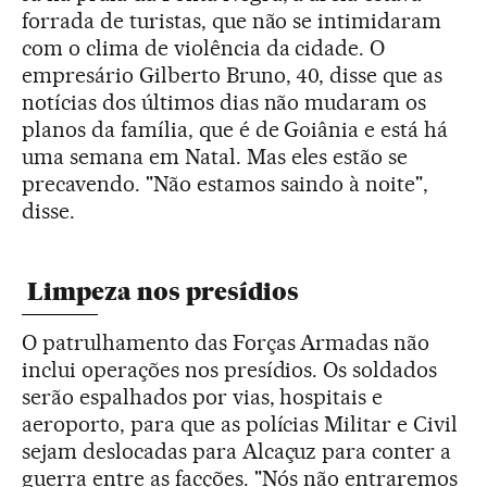
forrada de turistas, que não se intimidaram
com o clima de violência da cidade. O
empresário Gilberto Bruno, 40, disse que as
notícias dos últimos dias não mudaram os
planos da família, que é de Goiânia e está há
uma semana em Natal. Mas eles estão se
precavendo. "Não estamos saindo à noite",
disse.
Limpeza nos presídios
O patrulhamento das Forças Armadas não
inclui operações nos presídios. Os soldados
serão espalhados por vias, hospitais e
aeroporto, para que as polícias Militar e Civil
sejam deslocadas para Alcaçuz para conter a
guerra entre as facções. "Nós não entraremos