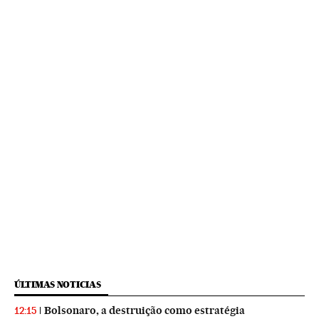
ÚLTIMAS NOTICIAS
Bolsonaro, a destruição como estratégia
12:15