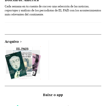
Boletín de América
Cada semana en tu cuenta de correo una selección de las noticias,
reportajes y análisis de los periodistas de EL PAÍS con los acontecimientos
más relevantes del continente.
Arquivo
Baixe o app