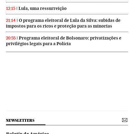
Lula, uma ressurreição
12:15
O programa eleitoral de Lula da Silva: subidas de
21:14
impostos para os ricos e proteção para as minorias
Programa eleitoral de Bolsonaro: privatizações e
20:55
privilégios legais para a Polícia
NEWSLETTERS