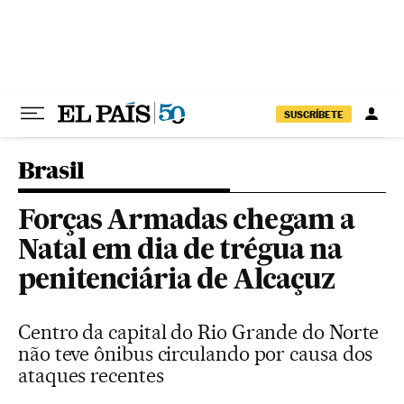
Pular para o conteúdo
SUSCRÍBETE
Brasil
Forças Armadas chegam a
Natal em dia de trégua na
penitenciária de Alcaçuz
Centro da capital do Rio Grande do Norte
não teve ônibus circulando por causa dos
ataques recentes