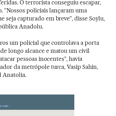
feridas. O terrorista conseguiu escapar,
. “Nossos policiais lançaram uma
 seja capturado em breve”, disse Soylu,
pública Anadolu.
ros um policial que controlava a porta
de longo alcance e matou um civil
 atacar pessoas inocentes”, havia
ador da metrópole turca, Vasip Sahin,
l Anatolia.