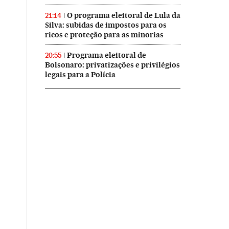
O programa eleitoral de Lula da
21:14
Silva: subidas de impostos para os
ricos e proteção para as minorias
Programa eleitoral de
20:55
Bolsonaro: privatizações e privilégios
legais para a Polícia