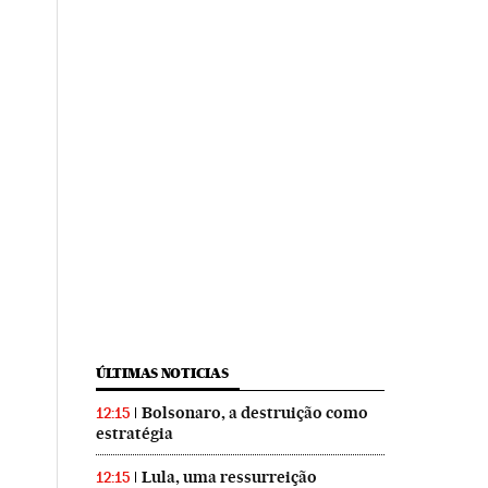
ÚLTIMAS NOTICIAS
Bolsonaro, a destruição como
12:15
estratégia
Lula, uma ressurreição
12:15