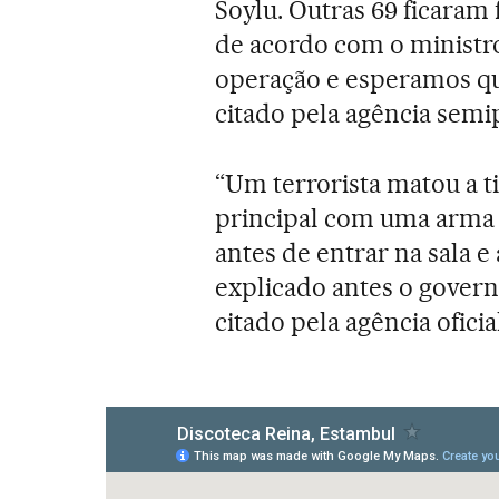
Soylu. Outras 69 ficaram 
de acordo com o ministro
operação e esperamos que
citado pela agência semi
“Um terrorista matou a ti
principal com uma arma 
antes de entrar na sala e
explicado antes o govern
citado pela agência oficia