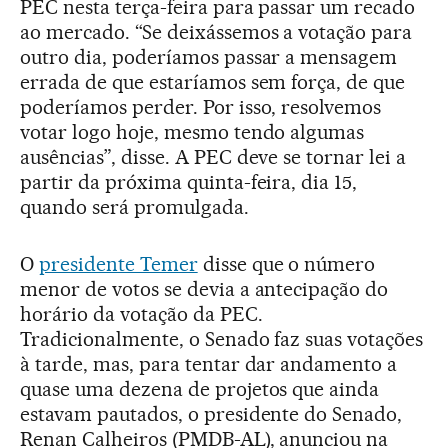
PEC nesta terça-feira para passar um recado
ao mercado. “Se deixássemos a votação para
outro dia, poderíamos passar a mensagem
errada de que estaríamos sem força, de que
poderíamos perder. Por isso, resolvemos
votar logo hoje, mesmo tendo algumas
ausências”, disse. A PEC deve se tornar lei a
partir da próxima quinta-feira, dia 15,
quando será promulgada.
O
presidente Temer
disse que o número
menor de votos se devia a antecipação do
horário da votação da PEC.
Tradicionalmente, o Senado faz suas votações
à tarde, mas, para tentar dar andamento a
quase uma dezena de projetos que ainda
estavam pautados, o presidente do Senado,
Renan Calheiros (PMDB-AL), anunciou na