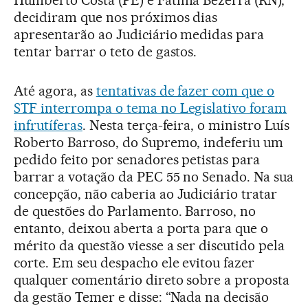
decidiram que nos próximos dias
apresentarão ao Judiciário medidas para
tentar barrar o teto de gastos.
Até agora, as
tentativas de fazer com que o
STF interrompa o tema no Legislativo foram
infrutíferas
. Nesta terça-feira, o ministro Luís
Roberto Barroso, do Supremo, indeferiu um
pedido feito por senadores petistas para
barrar a votação da PEC 55 no Senado. Na sua
concepção, não caberia ao Judiciário tratar
de questões do Parlamento. Barroso, no
entanto, deixou aberta a porta para que o
mérito da questão viesse a ser discutido pela
corte. Em seu despacho ele evitou fazer
qualquer comentário direto sobre a proposta
da gestão Temer e disse: “Nada na decisão