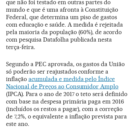
que não foi testado em outras partes do
mundo e que é uma afronta à Constituição
Federal, que determina um piso de gastos
com educação e saúde. A medida é rejeitada
pela maioria da população (60%), de acordo
com pesquisa Datafolha publicada nesta
terça-feira.
Segundo a PEC aprovada, os gastos da União
só poderão ser reajustados conforme a
inflação
acumulada e medida pelo Índice
Nacional de Preços ao Consumidor Amplo
(IPCA). Para o ano de 2017 o teto será definido
com base na despesa primária paga em 2016
(incluídos os restos a pagar), com a correção
de 7,2%, o equivalente a inflação prevista para
este ano.