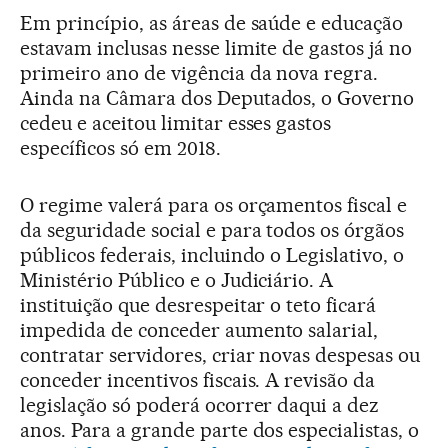
Em princípio, as áreas de saúde e educação
estavam inclusas nesse limite de gastos já no
primeiro ano de vigência da nova regra.
Ainda na Câmara dos Deputados, o Governo
cedeu e aceitou limitar esses gastos
específicos só em 2018.
O regime valerá para os orçamentos fiscal e
da seguridade social e para todos os órgãos
públicos federais, incluindo o Legislativo, o
Ministério Público e o Judiciário. A
instituição que desrespeitar o teto ficará
impedida de conceder aumento salarial,
contratar servidores, criar novas despesas ou
conceder incentivos fiscais. A revisão da
legislação só poderá ocorrer daqui a dez
anos. Para a grande parte dos especialistas, o