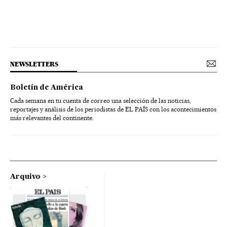
NEWSLETTERS
Boletín de América
Cada semana en tu cuenta de correo una selección de las noticias,
reportajes y análisis de los periodistas de EL PAÍS con los acontecimientos
más relevantes del continente.
Arquivo