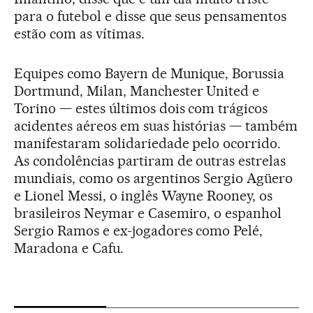
para o futebol e disse que seus pensamentos
estão com as vítimas.
Equipes como Bayern de Munique, Borussia
Dortmund, Milan, Manchester United e
Torino — estes últimos dois com trágicos
acidentes aéreos em suas histórias — também
manifestaram solidariedade pelo ocorrido.
As condolências partiram de outras estrelas
mundiais, como os argentinos Sergio Agüero
e Lionel Messi, o inglês Wayne Rooney, os
brasileiros Neymar e Casemiro, o espanhol
Sergio Ramos e ex-jogadores como Pelé,
Maradona e Cafu.