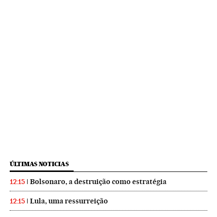
ÚLTIMAS NOTICIAS
Bolsonaro, a destruição como estratégia
12:15
Lula, uma ressurreição
12:15