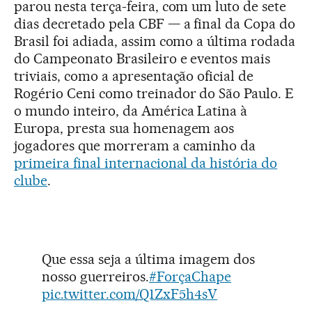
parou nesta terça-feira, com um luto de sete
dias decretado pela CBF — a final da Copa do
Brasil foi adiada, assim como a última rodada
do Campeonato Brasileiro e eventos mais
triviais, como a apresentação oficial de
Rogério Ceni como treinador do São Paulo. E
o mundo inteiro, da América Latina à
Europa, presta sua homenagem aos
jogadores que morreram a caminho da
primeira final internacional da história do
clube
.
Que essa seja a última imagem dos
nosso guerreiros.
#ForçaChape
pic.twitter.com/Q1ZxF5h4sV