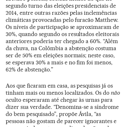
segundo turno das eleições presidenciais de
2014, entre outras razões pelas inclemências
climáticas provocadas pelo furacão Matthew.
Os níveis de participação se aproximaram de
30%, quando segundo os resultados eleitorais
anteriores poderia ter chegado a 60%. “Além
da chuva, na Colômbia a abstenção costuma
ser de 50% em eleições normais; neste caso,
se esperava 30% a mais e no fim foi menos,
62% de abstenção.”
Aos que ficaram em casa, as pesquisas já os
tinham mais ou menos localizados. Os do
não
oculto esperaram até chegar às urnas para
dizer sua verdade. “Denomina-se a síndrome
do bem pesquisado”, propõe Ávila, “as
pessoas não gostam de parecer ignorantes e