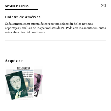
NEWSLETTERS
Boletín de América
Cada semana en tu cuenta de correo una selección de las noticias,
reportajes y análisis de los periodistas de EL PAÍS con los acontecimientos
más relevantes del continente.
Arquivo