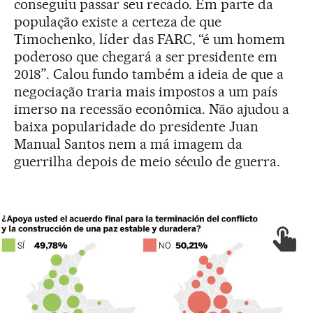
conseguiu passar seu recado. Em parte da
população existe a certeza de que
Timochenko, líder das FARC, “é um homem
poderoso que chegará a ser presidente em
2018”. Calou fundo também a ideia de que a
negociação traria mais impostos a um país
imerso na recessão econômica. Não ajudou a
baixa popularidade do presidente Juan
Manual Santos nem a má imagem da
guerrilha depois de meio século de guerra.