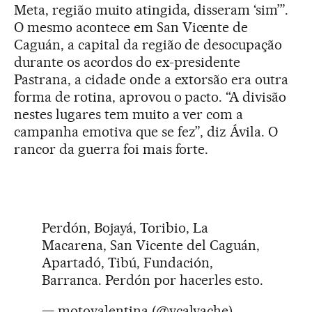
Meta, região muito atingida, disseram ‘sim’”.
O mesmo acontece em San Vicente de
Caguán, a capital da região de desocupação
durante os acordos do ex-presidente
Pastrana, a cidade onde a extorsão era outra
forma de rotina, aprovou o pacto. “A divisão
nestes lugares tem muito a ver com a
campanha emotiva que se fez”, diz Ávila. O
rancor da guerra foi mais forte.
Perdón, Bojayá, Toribio, La
Macarena, San Vicente del Caguán,
Apartadó, Tibú, Fundación,
Barranca. Perdón por hacerles esto.
— motovalentina (@vcalvache)