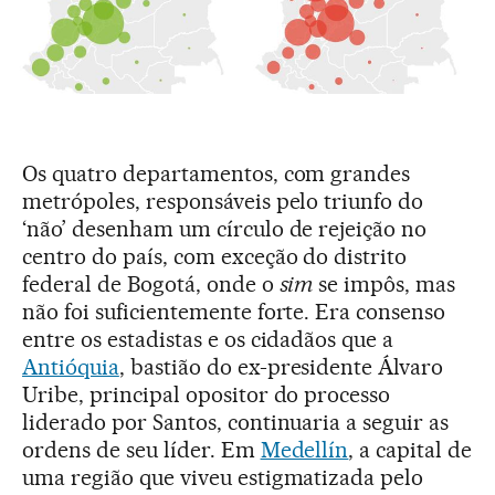
Os quatro departamentos, com grandes
metrópoles, responsáveis pelo triunfo do
‘não’ desenham um círculo de rejeição no
centro do país, com exceção do distrito
federal de Bogotá, onde o
sim
se impôs, mas
não foi suficientemente forte. Era consenso
entre os estadistas e os cidadãos que a
Antióquia
, bastião do ex-presidente Álvaro
Uribe, principal opositor do processo
liderado por Santos, continuaria a seguir as
ordens de seu líder. Em
Medellín
, a capital de
uma região que viveu estigmatizada pelo