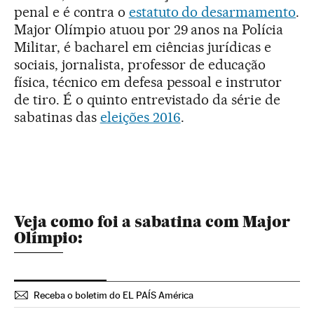
penal e é contra o
estatuto do desarmamento
.
Major Olímpio atuou por 29 anos na Polícia
Militar, é bacharel em ciências jurídicas e
sociais, jornalista, professor de educação
física, técnico em defesa pessoal e instrutor
de tiro. É o quinto entrevistado da série de
sabatinas das
eleições 2016
.
Veja como foi a sabatina com Major
Olímpio:
Receba o boletim do EL PAÍS América