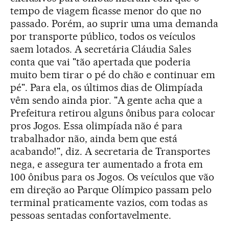
tempo de viagem ficasse menor do que no
passado. Porém, ao suprir uma uma demanda
por transporte público, todos os veículos
saem lotados. A secretária Cláudia Sales
conta que vai "tão apertada que poderia
muito bem tirar o pé do chão e continuar em
pé". Para ela, os últimos dias de Olimpíada
vêm sendo ainda pior. "A gente acha que a
Prefeitura retirou alguns ônibus para colocar
pros Jogos. Essa olimpíada não é para
trabalhador não, ainda bem que está
acabando!", diz. A secretaria de Transportes
nega, e assegura ter aumentado a frota em
100 ônibus para os Jogos. Os veículos que vão
em direção ao Parque Olímpico passam pelo
terminal praticamente vazios, com todas as
pessoas sentadas confortavelmente.