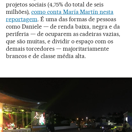
projetos sociais (4,75% do total de seis
milhões),
como conta María Martín nesta
reportagem
. É uma das formas de pessoas
como Daniele — de renda baixa, negra e da
periferia — de ocuparem as cadeiras vazias,
que são muitas, e dividir o espaço com os
demais torcedores — majoritariamente
brancos e de classe média alta.