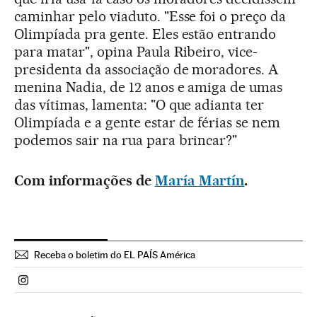
caminhar pelo viaduto. "Esse foi o preço da
Olimpíada pra gente. Eles estão entrando
para matar", opina Paula Ribeiro, vice-
presidenta da associação de moradores. A
menina Nadia, de 12 anos e amiga de umas
das vítimas, lamenta: "O que adianta ter
Olimpíada e a gente estar de férias se nem
podemos sair na rua para brincar?"
Com informações de
María Martín
.
Receba o boletim do EL PAÍS América
Politica El País Brasil en Instagram