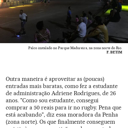
Palco instalado no Parque Madureira, na zona norte do Rio.
F. BETIM
Outra maneira é aproveitar as (poucas)
entradas mais baratas, como fez a estudante
de administração Adriene Rodrigues, de 26
anos. "Como sou estudante, consegui
comprar a 50 reais para ir no rugby. Pena que
está acabando", diz essa moradora da Penha
(zona norte). Os que finalmente conseguem