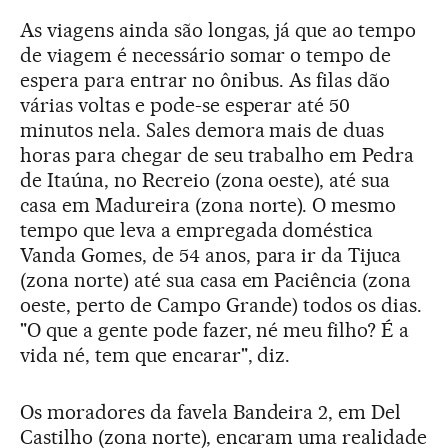
As viagens ainda são longas, já que ao tempo
de viagem é necessário somar o tempo de
espera para entrar no ônibus. As filas dão
várias voltas e pode-se esperar até 50
minutos nela. Sales demora mais de duas
horas para chegar de seu trabalho em Pedra
de Itaúna, no Recreio (zona oeste), até sua
casa em Madureira (zona norte). O mesmo
tempo que leva a empregada doméstica
Vanda Gomes, de 54 anos, para ir da Tijuca
(zona norte) até sua casa em Paciência (zona
oeste, perto de Campo Grande) todos os dias.
"O que a gente pode fazer, né meu filho? É a
vida né, tem que encarar", diz.
Os moradores da favela Bandeira 2, em Del
Castilho (zona norte), encaram uma realidade