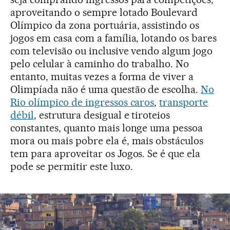
aproveitando o sempre lotado Boulevard
Olímpico da zona portuária, assistindo os
jogos em casa com a família, lotando os bares
com televisão ou inclusive vendo algum jogo
pelo celular à caminho do trabalho. No
entanto, muitas vezes a forma de viver a
Olimpíada não é uma questão de escolha.
No
Rio olímpico de ingressos caros
,
transporte
débil
, estrutura desigual e tiroteios
constantes, quanto mais longe uma pessoa
mora ou mais pobre ela é, mais obstáculos
tem para aproveitar os Jogos. Se é que ela
pode se permitir este luxo.