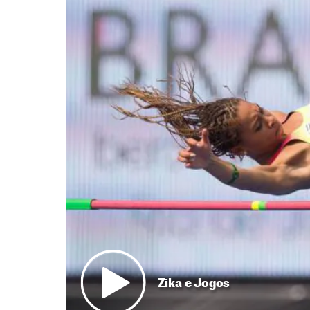
Zika e Jogos