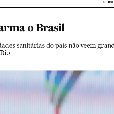
FUTEBOL
arma o Brasil
dades sanitárias do país não veem grand
 Rio