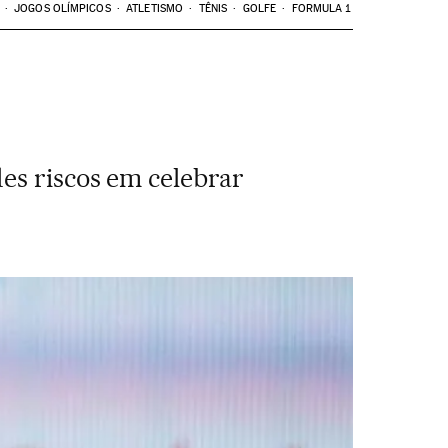
JOGOS OLÍMPICOS
ATLETISMO
TÊNIS
GOLFE
FORMULA 1
es riscos em celebrar