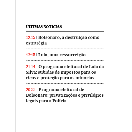
ÚLTIMAS NOTICIAS
Bolsonaro, a destruição como
12:15
estratégia
Lula, uma ressurreição
12:15
O programa eleitoral de Lula da
21:14
Silva: subidas de impostos para os
ricos e proteção para as minorias
Programa eleitoral de
20:55
Bolsonaro: privatizações e privilégios
legais para a Polícia