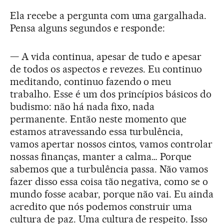
Ela recebe a pergunta com uma gargalhada.
Pensa alguns segundos e responde:
— A vida continua, apesar de tudo e apesar
de todos os aspectos e revezes. Eu continuo
meditando, continuo fazendo o meu
trabalho. Esse é um dos princípios básicos do
budismo: não há nada fixo, nada
permanente. Então neste momento que
estamos atravessando essa turbulência,
vamos apertar nossos cintos, vamos controlar
nossas finanças, manter a calma… Porque
sabemos que a turbulência passa. Não vamos
fazer disso essa coisa tão negativa, como se o
mundo fosse acabar, porque não vai. Eu ainda
acredito que nós podemos construir uma
cultura de paz. Uma cultura de respeito. Isso