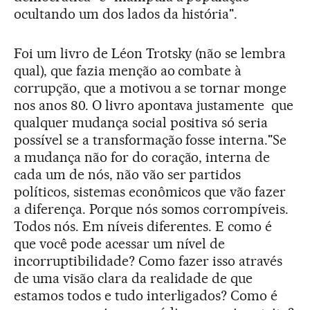
ocultando um dos lados da história".
Foi um livro de Léon Trotsky (não se lembra
qual), que fazia menção ao combate à
corrupção, que a motivou a se tornar monge
nos anos 80. O livro apontava justamente que
qualquer mudança social positiva só seria
possível se a transformação fosse interna."Se
a mudança não for do coração, interna de
cada um de nós, não vão ser partidos
políticos, sistemas econômicos que vão fazer
a diferença. Porque nós somos corrompíveis.
Todos nós. Em níveis diferentes. E como é
que você pode acessar um nível de
incorruptibilidade? Como fazer isso através
de uma visão clara da realidade de que
estamos todos e tudo interligados? Como é