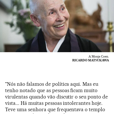
A Monja Coen.
RICARDO MATSUKAWA
"Nós não falamos de política aqui. Mas eu
tenho notado que as pessoas ficam muito
virulentas quando vão discutir o seu ponto de
vista... Há muitas pessoas intolerantes hoje.
Teve uma senhora que frequentava o templo