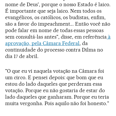
nome de Deus', porque o nosso Estado é laico.
É importante que seja laico. Nem todos os
evangélicos, os católicos, os budistas, enfim,
são a favor do impeachment... Então você não
pode falar em nome de todas essas pessoas
sem consultá-las antes", disse, em referência
à
aprovação, pela Câmara Federal
, da
continuidade do processo contra Dilma no
dia 17 de abril.
"O que eu vi naquela votação na Câmara foi
um circo. E pensei depois: que bom que eu
estou do lado daqueles que perderam essa
votação. Porque eu não gostaria de estar do
lado daqueles que ganharam. Porque eu teria
muita vergonha. Pois aquilo não foi honesto."