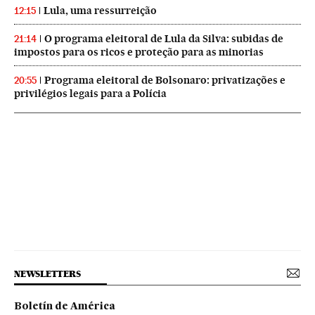
Lula, uma ressurreição
12:15
O programa eleitoral de Lula da Silva: subidas de
21:14
impostos para os ricos e proteção para as minorias
Programa eleitoral de Bolsonaro: privatizações e
20:55
privilégios legais para a Polícia
NEWSLETTERS
Boletín de América