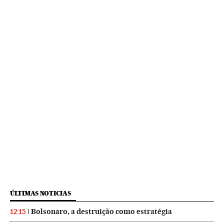
ÚLTIMAS NOTICIAS
Bolsonaro, a destruição como estratégia
12:15