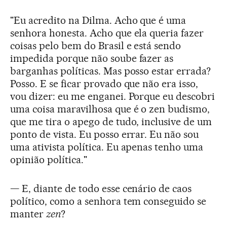
"Eu acredito na Dilma. Acho que é uma
senhora honesta. Acho que ela queria fazer
coisas pelo bem do Brasil e está sendo
impedida porque não soube fazer as
barganhas políticas. Mas posso estar errada?
Posso. E se ficar provado que não era isso,
vou dizer: eu me enganei. Porque eu descobri
uma coisa maravilhosa que é o zen budismo,
que me tira o apego de tudo, inclusive de um
ponto de vista. Eu posso errar. Eu não sou
uma ativista política. Eu apenas tenho uma
opinião política."
— E, diante de todo esse cenário de caos
político, como a senhora tem conseguido se
manter
zen
?