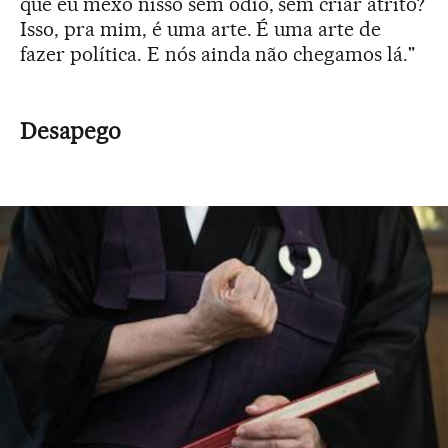
que eu mexo nisso sem ódio, sem criar atrito?
Isso, pra mim, é uma arte. É uma arte de
fazer política. E nós ainda não chegamos lá."
Desapego