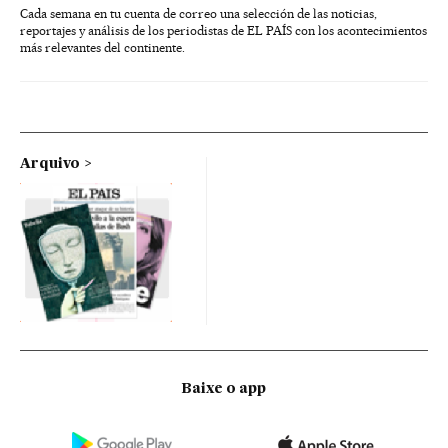
Cada semana en tu cuenta de correo una selección de las noticias,
reportajes y análisis de los periodistas de EL PAÍS con los acontecimientos
más relevantes del continente.
Arquivo
Baixe o app