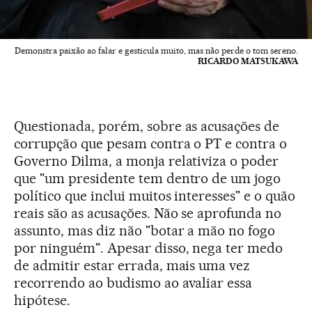
Demonstra paixão ao falar e gesticula muito, mas não perde o tom sereno.
RICARDO MATSUKAWA
Questionada, porém, sobre as acusações de
corrupção que pesam contra o PT e contra o
Governo Dilma, a monja relativiza o poder
que "um presidente tem dentro de um jogo
político que inclui muitos interesses" e o quão
reais são as acusações. Não se aprofunda no
assunto, mas diz não "botar a mão no fogo
por ninguém". Apesar disso, nega ter medo
de admitir estar errada, mais uma vez
recorrendo ao budismo ao avaliar essa
hipótese.