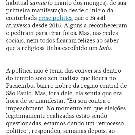
habitual
samue
(o manto dos monges), de sua
primeira manifestação desde o início da
conturbada
crise política
que o Brasil
atravessa desde 2015. Alguns a reconheceram
e pediram para tirar fotos. Mas, nas redes
sociais, nem todos ficaram felizes ao saber
que a religiosa tinha escolhido um
lado
.
A política não é tema das conversas dentro
do templo soto zen budista que lidera no
Pacaembu, bairro nobre da região central de
São Paulo. Mas, fora dele, ela sentia que era
hora de se manifestar.
"Eu sou contra o
impeachment.
No momento em que eleições
legitimamente realizadas estão sendo
questionadas, estamos dando um retrocesso
político
"
, respondeu, semanas depois, ao