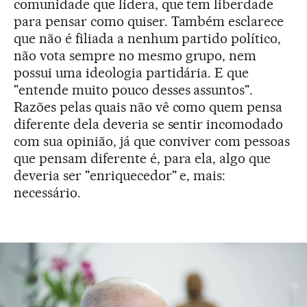
comunidade que lidera, que tem liberdade
para pensar como quiser. Também esclarece
que não é filiada a nenhum partido político,
não vota sempre no mesmo grupo, nem
possui uma ideologia partidária. E que
"entende muito pouco desses assuntos".
Razões pelas quais não vê como quem pensa
diferente dela deveria se sentir incomodado
com sua opinião, já que conviver com pessoas
que pensam diferente é, para ela, algo que
deveria ser "enriquecedor" e, mais:
necessário.