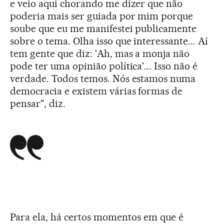
e veio aqui chorando me dizer que não
poderia mais ser guiada por mim porque
soube que eu me manifestei publicamente
sobre o tema. Olha isso que interessante... Aí
tem gente que diz: 'Ah, mas a monja não
pode ter uma opinião política'... Isso não é
verdade. Todos temos. Nós estamos numa
democracia e existem várias formas de
pensar", diz.
Para ela,
há certos momentos em que é