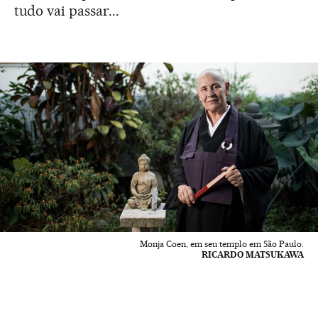
tudo vai passar...
Monja Coen, em seu templo em São Paulo.
RICARDO MATSUKAWA