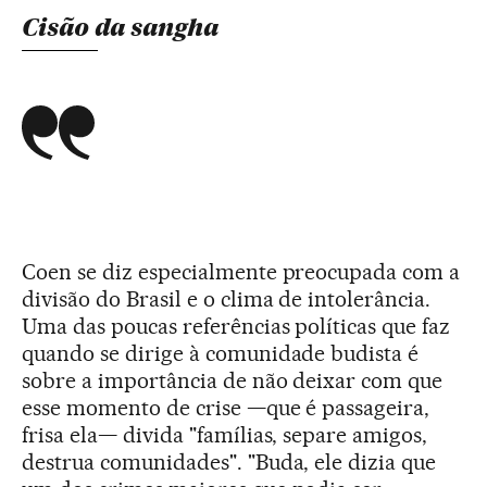
Cisão da sangha
Coen se diz especialmente preocupada com a
divisão do Brasil e o clima de intolerância.
Uma das poucas referências políticas que faz
quando se dirige à comunidade budista é
sobre a importância de não deixar com que
esse momento de crise —que é passageira,
frisa ela— divida "famílias, separe amigos,
destrua comunidades". "Buda, ele dizia que