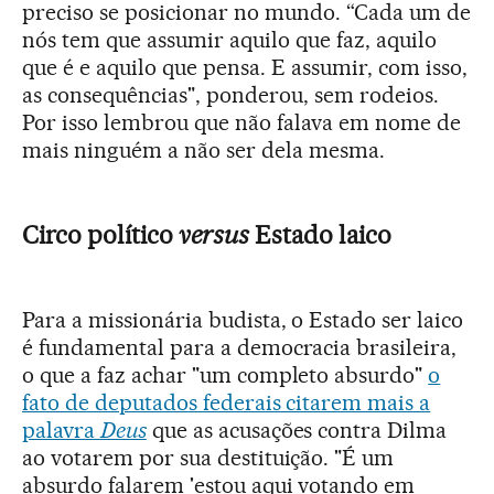
preciso se posicionar no mundo. “
Cada um de
nós tem que assumir aquilo que faz, aquilo
que é e aquilo que pensa. E assumir, com isso,
as consequências", ponderou, sem rodeios.
Por isso lembrou que não falava em nome de
mais ninguém a não ser dela mesma.
Circo político
versus
Estado laico
Para a missionária budista, o Estado ser laico
é fundamental para a democracia brasileira,
o que a faz achar "um completo absurdo"
o
fato de deputados federais citarem mais a
palavra
Deus
que as acusações contra Dilma
ao votarem por sua destituição. "É um
absurdo falarem 'estou aqui votando em