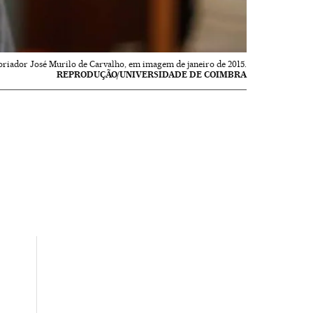
oriador José Murilo de Carvalho, em imagem de janeiro de 2015.
REPRODUÇÃO/UNIVERSIDADE DE COIMBRA