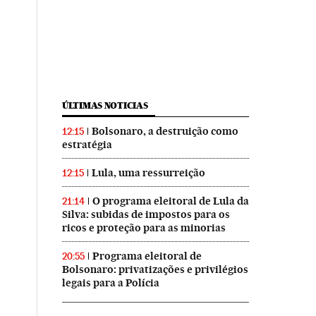
ÚLTIMAS NOTICIAS
Bolsonaro, a destruição como
12:15
estratégia
Lula, uma ressurreição
12:15
O programa eleitoral de Lula da
21:14
Silva: subidas de impostos para os
ricos e proteção para as minorias
Programa eleitoral de
20:55
Bolsonaro: privatizações e privilégios
legais para a Polícia