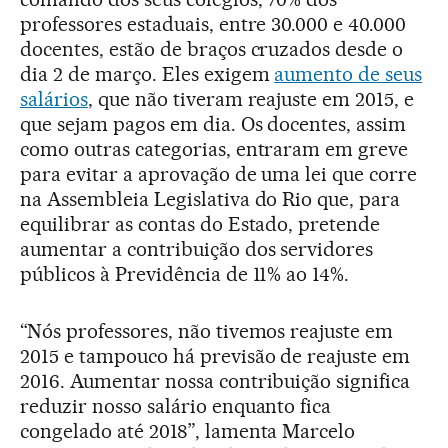
professores estaduais, entre 30.000 e 40.000
docentes, estão de braços cruzados desde o
dia 2 de março. Eles exigem
aumento de seus
salários
, que não tiveram reajuste em 2015, e
que sejam pagos em dia. Os docentes, assim
como outras categorias, entraram em greve
para evitar a aprovação de uma lei que corre
na Assembleia Legislativa do Rio que, para
equilibrar as contas do Estado, pretende
aumentar a contribuição dos servidores
públicos à Previdência de 11% ao 14%.
“Nós professores, não tivemos reajuste em
2015 e tampouco há previsão de reajuste em
2016. Aumentar nossa contribuição significa
reduzir nosso salário enquanto fica
congelado até 2018”, lamenta Marcelo