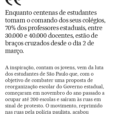
Enquanto centenas de estudantes
tomam o comando dos seus colégios,
70% dos professores estaduais, entre
30.000 e 40.000 docentes, estão de
braços cruzados desde o dia 2 de
março.
A inspiração, contam os jovens, vem da luta
dos estudantes de São Paulo que, com o
objetivo de combater uma proposta de
reorganização escolar do Governo estadual,
começaram em novembro do ano passado a
ocupar até 200 escolas e saíram às ruas em
sinal de protesto. O movimento, reprimido
nas ruas pela polícia paulista, acabou