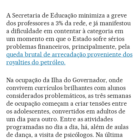
A Secretaria de Educação minimiza a greve
dos professores a 3% da rede, e já manifestou
a dificuldade em contentar à categoria em
um momento em que o Estado sofre sérios
problemas financeiros, principalmente, pela
queda brutal de arrecadação proveniente dos
royalties do petróleo.
Na ocupação da Ilha do Governador, onde
convivem currículos brilhantes com alunos
considerados problemáticos, as três semanas
de ocupação começam a criar tensões entre
os adolescentes, convertidos em adultos de
um dia para outro. Entre as atividades
programadas no dia a dia, há, além de aulas
de dança, a visita de psicólogos. Na última