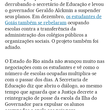
derrubando o secretário de Educação e levou
o governador Geraldo Alckmin a suspender
seus planos. Em dezembro,
os estudantes de
Goiás também se rebelaram
ocupando
escolas contra a transferência da
administração dos colégios públicos a
organizações sociais. O projeto também foi
adiado.
O Estado do Rio ainda não avançou muito nas
negociações com os estudantes e vê como o
número de escolas ocupadas multiplica-se
com o passar dos dias. A Secretaria de
Educação diz que abriu o diálogo, ao mesmo
tempo que aguarda que a Justiça decrete a
reintegração de posse da escola da Ilha do
Governador para expulsar os alunos