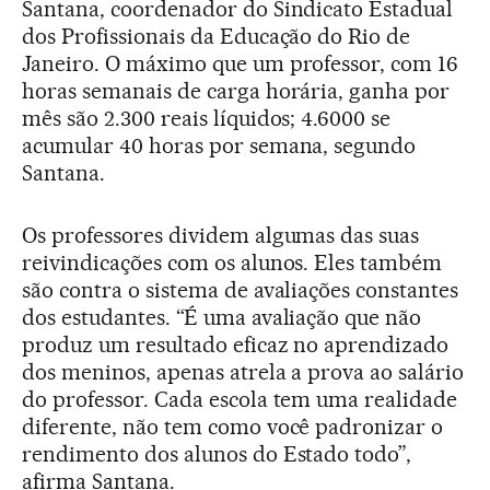
Santana, coordenador do Sindicato Estadual
dos Profissionais da Educação do Rio de
Janeiro. O máximo que um professor, com 16
horas semanais de carga horária, ganha por
mês são 2.300 reais líquidos; 4.6000 se
acumular 40 horas por semana, segundo
Santana.
Os professores dividem algumas das suas
reivindicações com os alunos. Eles também
são contra o sistema de avaliações constantes
dos estudantes. “É uma avaliação que não
produz um resultado eficaz no aprendizado
dos meninos, apenas atrela a prova ao salário
do professor. Cada escola tem uma realidade
diferente, não tem como você padronizar o
rendimento dos alunos do Estado todo”,
afirma Santana.