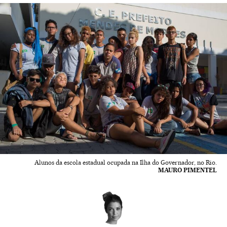
Alunos da escola estadual ocupada na Ilha do Governador, no Rio.
MAURO PIMENTEL