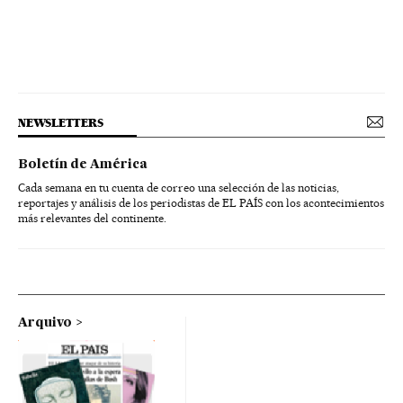
NEWSLETTERS
Boletín de América
Cada semana en tu cuenta de correo una selección de las noticias,
reportajes y análisis de los periodistas de EL PAÍS con los acontecimientos
más relevantes del continente.
Arquivo