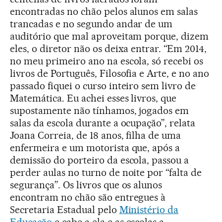
encontradas no chão pelos alunos em salas
trancadas e no segundo andar de um
auditório que mal aproveitam porque, dizem
eles, o diretor não os deixa entrar. “Em 2014,
no meu primeiro ano na escola, só recebi os
livros de Português, Filosofia e Arte, e no ano
passado fiquei o curso inteiro sem livro de
Matemática. Eu achei esses livros, que
supostamente não tínhamos, jogados em
salas da escola durante a ocupação”, relata
Joana Correia, de 18 anos, filha de uma
enfermeira e um motorista que, após a
demissão do porteiro da escola, passou a
perder aulas no turno de noite por “falta de
segurança”. Os livros que os alunos
encontram no chão são entregues à
Secretaria Estadual pelo
Ministério da