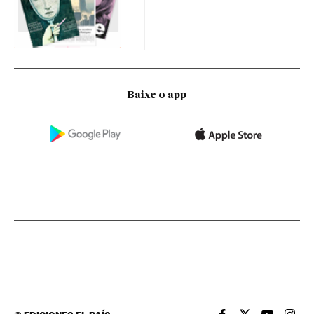
Baixe o app