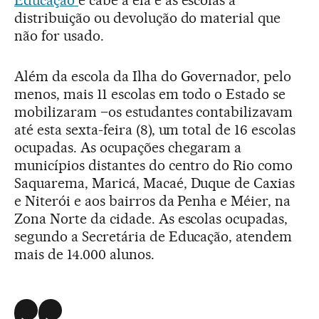
Educação
e cabe a ela e as escolas a
distribuição ou devolução do material que
não for usado.
Além da escola da Ilha do Governador, pelo
menos, mais 11 escolas em todo o Estado se
mobilizaram –os estudantes contabilizavam
até esta sexta-feira (8), um total de 16 escolas
ocupadas. As ocupações chegaram a
municípios distantes do centro do Rio como
Saquarema, Maricá, Macaé, Duque de Caxias
e Niterói e aos bairros da Penha e Méier, na
Zona Norte da cidade. As escolas ocupadas,
segundo a Secretária de Educação, atendem
mais de 14.000 alunos.