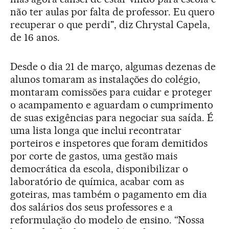
não ter aulas por falta de professor. Eu quero
recuperar o que perdi", diz Chrystal Capela,
de 16 anos.
Desde o dia 21 de março, algumas dezenas de
alunos tomaram as instalações do colégio,
montaram comissões para cuidar e proteger
o acampamento e aguardam o cumprimento
de suas exigências para negociar sua saída. É
uma lista longa que inclui recontratar
porteiros e inspetores que foram demitidos
por corte de gastos, uma gestão mais
democrática da escola, disponibilizar o
laboratório de química, acabar com as
goteiras, mas também o pagamento em dia
dos salários dos seus professores e a
reformulação do modelo de ensino. “Nossa