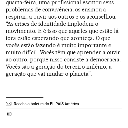
quarta-feira, uma profissional escutou seus
problemas de convivência, os ensinou a
respirar, a ouvir aos outros e os aconselhou:
“As crises de identidade implodem o
movimento. E é isso que aqueles que estão lá
fora estão esperando que aconteça. O que
vocês estão fazendo é muito importante e
muito difícil. Vocês têm que aprender a ouvir
ao outro, porque nisso consiste a democracia.
Vocês são a geração do terceiro milênio, a
geração que vai mudar o planeta”.
Receba o boletim do EL PAÍS América
Politica El País Brasil en Instagram