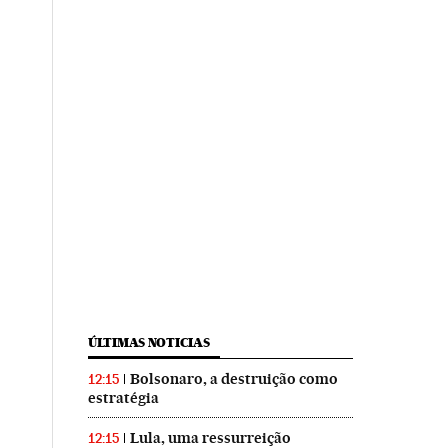
ÚLTIMAS NOTICIAS
Bolsonaro, a destruição como
12:15
estratégia
Lula, uma ressurreição
12:15