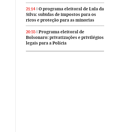
O programa eleitoral de Lula da
21:14
Silva: subidas de impostos para os
ricos e proteção para as minorias
Programa eleitoral de
20:55
Bolsonaro: privatizações e privilégios
legais para a Polícia