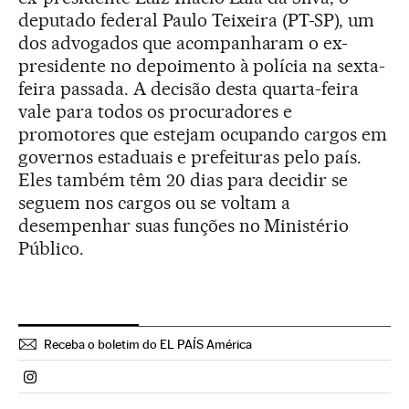
deputado federal Paulo Teixeira (PT-SP), um
dos advogados que acompanharam o ex-
presidente no depoimento à polícia na sexta-
feira passada. A decisão desta quarta-feira
vale para todos os procuradores e
promotores que estejam ocupando cargos em
governos estaduais e prefeituras pelo país.
Eles também têm 20 dias para decidir se
seguem nos cargos ou se voltam a
desempenhar suas funções no Ministério
Público.
Receba o boletim do EL PAÍS América
Politica El País Brasil en Instagram