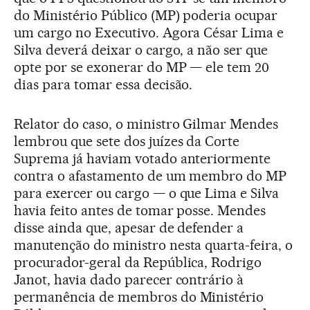
do Ministério Público (MP) poderia ocupar
um cargo no Executivo. Agora César Lima e
Silva deverá deixar o cargo, a não ser que
opte por se exonerar do MP — ele tem 20
dias para tomar essa decisão.
Relator do caso, o ministro Gilmar Mendes
lembrou que sete dos juízes da Corte
Suprema já haviam votado anteriormente
contra o afastamento de um membro do MP
para exercer ou cargo — o que Lima e Silva
havia feito antes de tomar posse. Mendes
disse ainda que, apesar de defender a
manutenção do ministro nesta quarta-feira, o
procurador-geral da República, Rodrigo
Janot, havia dado parecer contrário à
permanência de membros do Ministério