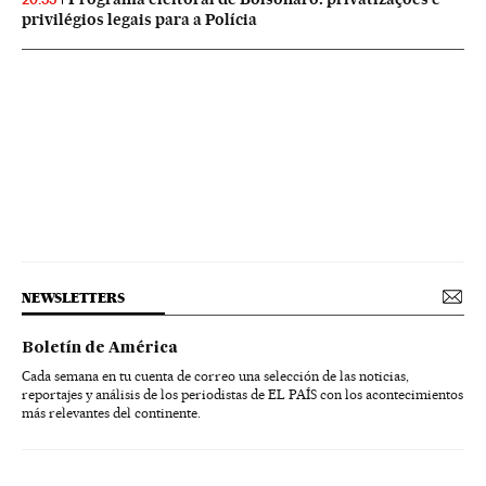
privilégios legais para a Polícia
NEWSLETTERS
Boletín de América
Cada semana en tu cuenta de correo una selección de las noticias,
reportajes y análisis de los periodistas de EL PAÍS con los acontecimientos
más relevantes del continente.