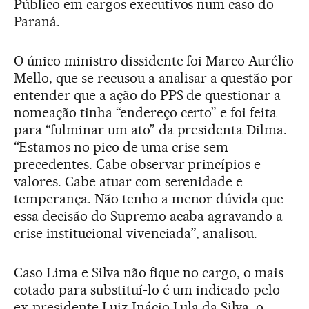
Público em cargos executivos num caso do
Paraná.
O único ministro dissidente foi Marco Aurélio
Mello, que se recusou a analisar a questão por
entender que a ação do PPS de questionar a
nomeação tinha “endereço certo” e foi feita
para “fulminar um ato” da presidenta Dilma.
“Estamos no pico de uma crise sem
precedentes. Cabe observar princípios e
valores. Cabe atuar com serenidade e
temperança. Não tenho a menor dúvida que
essa decisão do Supremo acaba agravando a
crise institucional vivenciada”, analisou.
Caso Lima e Silva não fique no cargo, o mais
cotado para substituí-lo é um indicado pelo
ex-presidente Luiz Inácio Lula da Silva, o