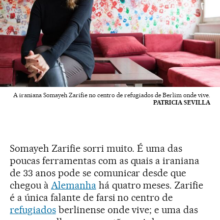
A iraniana Somayeh Zarifie no centro de refugiados de Berlim onde vive.
PATRICIA SEVILLA
Somayeh Zarifie sorri muito. É uma das
poucas ferramentas com as quais a iraniana
de 33 anos pode se comunicar desde que
chegou à
Alemanha
há quatro meses. Zarifie
é a única falante de farsi no centro de
refugiados
berlinense onde vive; e uma das