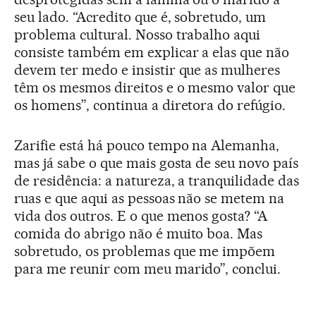
seu lado. “Acredito que é, sobretudo, um
problema cultural. Nosso trabalho aqui
consiste também em explicar a elas que não
devem ter medo e insistir que as mulheres
têm os mesmos direitos e o mesmo valor que
os homens”, continua a diretora do refúgio.
Zarifie está há pouco tempo na Alemanha,
mas já sabe o que mais gosta de seu novo país
de residência: a natureza, a tranquilidade das
ruas e que aqui as pessoas não se metem na
vida dos outros. E o que menos gosta? “A
comida do abrigo não é muito boa. Mas
sobretudo, os problemas que me impõem
para me reunir com meu marido”, conclui.