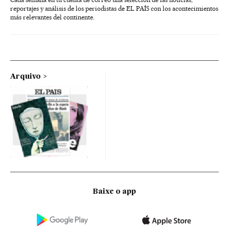
reportajes y análisis de los periodistas de EL PAÍS con los acontecimientos
más relevantes del continente.
Arquivo
Baixe o app