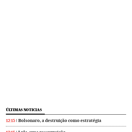
ÚLTIMAS NOTICIAS
Bolsonaro, a destruição como estratégia
12:15