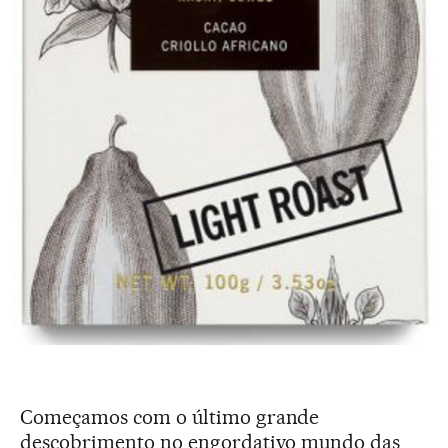
Começamos com o último grande
descobrimento no engordativo mundo das