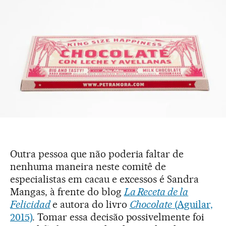
Outra pessoa que não poderia faltar de
nenhuma maneira neste comitê de
especialistas em cacau e excessos é Sandra
Mangas, à frente do blog
La Receta de la
Felicidad
e autora do livro
Chocolate
(Aguilar,
2015)
. Tomar essa decisão possivelmente foi