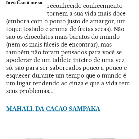
faça isso à mesa
reconhecido conhecimento
tornem a sua vida mais doce
(embora com o ponto justo de amargor, um
toque tostado e aroma de frutas secas). Não
são os chocolates mais baratos do mundo
(nem os mais fáceis de encontrar), mas
também não foram pensados para você se
apoderar de um tablete inteiro de uma vez
só: são para ser saboreados pouco a pouco e
esquecer durante um tempo que o mundo é
um lugar tendendo ao cinza e que a vida tem
seus problemas...
MAHALI, DA CACAO SAMPAKA