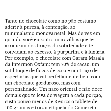
Tanto no chocolate como no pão costumo
aderir à pureza, à contenção, ao
minimalismo monovarietal. Mas de vez em
quando você encontra maravilhas que te
arrancam dos braços da sobriedade e te
convidam ao excesso, à purpurina e à luxúria.
Por exemplo, o chocolate com Garam Masala
da Intermón Oxfam: tem 70% de cacau, um
sutil toque de flocos de coco e um traço de
especiarias que vai perfeitamente bem com
um chocolate gorduroso, mas com
personalidade. Um naco oriental e não doce
demais que te leva de viagem a cada porção,
custa pouco menos de 3 euros o tablete de
100 gramas e traz a etiqueta do Comercio