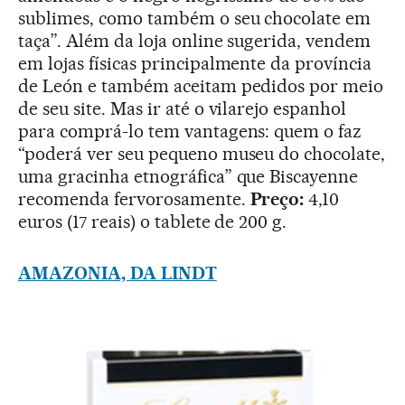
sublimes, como também o seu chocolate em
taça”. Além da loja online sugerida, vendem
em lojas físicas principalmente da província
de León e também aceitam pedidos por meio
de seu site. Mas ir até o vilarejo espanhol
para comprá-lo tem vantagens: quem o faz
“poderá ver seu pequeno museu do chocolate,
uma gracinha etnográfica” que Biscayenne
recomenda fervorosamente.
Preço:
4,10
euros (17 reais) o tablete de 200 g.
AMAZONIA, DA LINDT