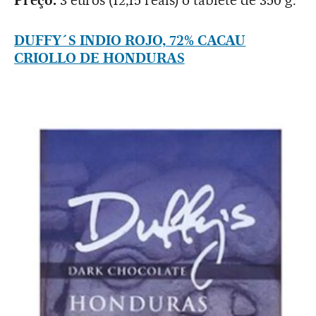
DUFFY´S INDIO ROJO, 72% CACAU
CRIOLLO DE HONDURAS