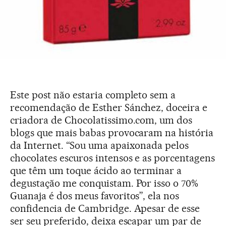
Este post não estaria completo sem a
recomendação de Esther Sánchez, doceira e
criadora de Chocolatissimo.com, um dos
blogs que mais babas provocaram na história
da Internet. “Sou uma apaixonada pelos
chocolates escuros intensos e as porcentagens
que têm um toque ácido ao terminar a
degustação me conquistam. Por isso o 70%
Guanaja é dos meus favoritos”, ela nos
confidencia de Cambridge. Apesar de esse
ser seu preferido, deixa escapar um par de