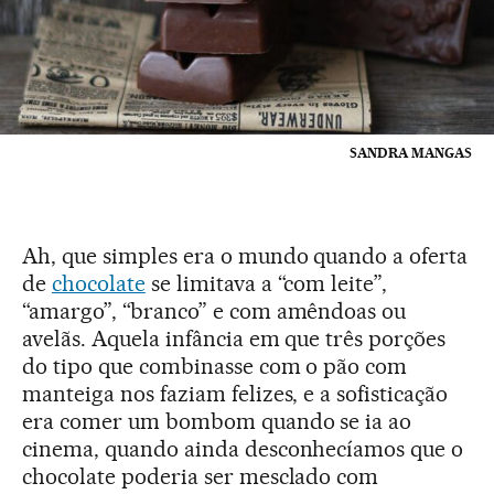
SANDRA MANGAS
Ah, que simples era o mundo quando a oferta
de
chocolate
se limitava a “com leite”,
“amargo”, “branco” e com amêndoas ou
avelãs. Aquela infância em que três porções
do tipo que combinasse com o pão com
manteiga nos faziam felizes, e a sofisticação
era comer um bombom quando se ia ao
cinema, quando ainda desconhecíamos que o
chocolate poderia ser mesclado com