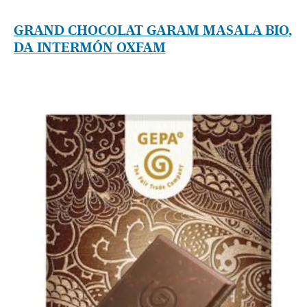
GRAND CHOCOLAT GARAM MASALA BIO,
DA INTERMÓN OXFAM