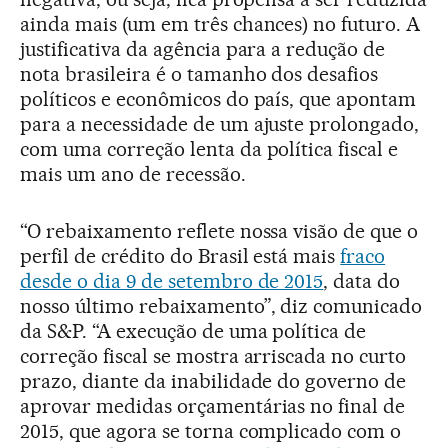
ainda mais (um em três chances) no futuro. A
justificativa da agência para a redução de
nota brasileira é o tamanho dos desafios
políticos e econômicos do país, que apontam
para a necessidade de um ajuste prolongado,
com uma correção lenta da política fiscal e
mais um ano de recessão.
“O rebaixamento reflete nossa visão de que o
perfil de crédito do Brasil está mais
fraco
desde o dia 9 de setembro de 2015
, data do
nosso último rebaixamento”, diz comunicado
da S&P. “A execução de uma política de
correção fiscal se mostra arriscada no curto
prazo, diante da inabilidade do governo de
aprovar medidas orçamentárias no final de
2015, que agora se torna complicado com o