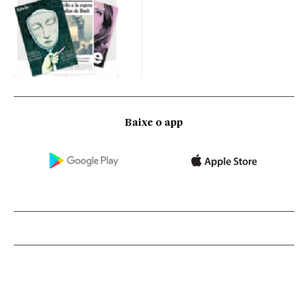
Baixe o app