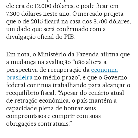
ele era de 12.000 dólares, e pode ficar em
7.300 dólares neste ano. O mercado projeta
que o de 2015 ficará na casa dos 8.700 dólares,
um dado que será confirmado com a
divulgação oficial do PIB.
Em nota, o Ministério da Fazenda afirma que
a mudança na avaliação “não altera a
perspectiva de recuperação da
economia
brasileira
no médio prazo”, e que o Governo
federal continua trabalhando para alcançar o
reequilíbrio fiscal. “Apesar do cenário atual
de retração econômica, o país mantém a
capacidade plena de honrar seus
compromissos e cumprir com suas
obrigações contratuais.”