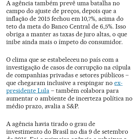
A agência também prevê uma batalha no
campo do ajuste de preços, depois que a
inflação de 2015 fechou em 10,7%, acima do
teto da meta do Banco Central de 6,5%. Isso
obriga a manter as taxas de juro altas, o que
inibe ainda mais o ímpeto do consumidor.
O clima que se estabeleceu no país com a
investigação de casos de corrupção na cúpula
de companhias privadas e setores públicos –
que chegaram inclusive a respingar no
ex-
presidente Lula
– também colabora para
aumentar o ambiente de incerteza política no
médio prazo, avalia a S&P.
A agência havia tirado o grau de
investimento do Brasil no dia 9 de setembro