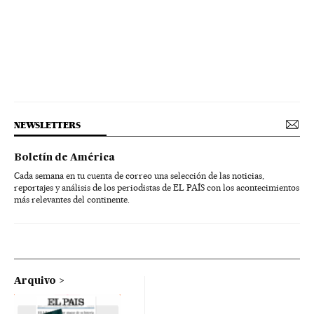
NEWSLETTERS
Boletín de América
Cada semana en tu cuenta de correo una selección de las noticias,
reportajes y análisis de los periodistas de EL PAÍS con los acontecimientos
más relevantes del continente.
Arquivo