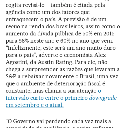
cogita revisá-lo – também é citada pela
agência como um dos fatores que
enfraquecem o país. A previsão é de um
recuo na renda dos brasileiros, assim como o
aumento da dívida pública de 50% em 2015
para 58% neste ano e 60% no ano que vem.
“Infelizmente, este será um ano muito duro
para o país”, adverte o economista Alex
Agostini, da Austin Rating. Para ele, não
chega a surpreender as razões que levaram a
S&P a rebaixar novamente o Brasil, uma vez
que o ambiente de deterioração fiscal é
constante, mas chama a sua atenção
o
intervalo curto entre o primeiro
downgrade
em setembro e o atual.
“O Governo vai perdendo cada vez mais a