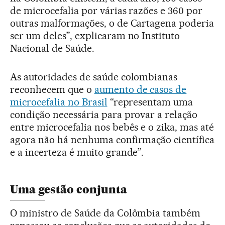
de microcefalia por várias razões e 360 por
outras malformações, o de Cartagena poderia
ser um deles”, explicaram no Instituto
Nacional de Saúde.
As autoridades de saúde colombianas
reconhecem que o
aumento de casos de
microcefalia no Brasil
“representam uma
condição necessária para provar a relação
entre microcefalia nos bebês e o zika, mas até
agora não há nenhuma confirmação científica
e a incerteza é muito grande”.
Uma gestão conjunta
O ministro de Saúde da Colômbia também