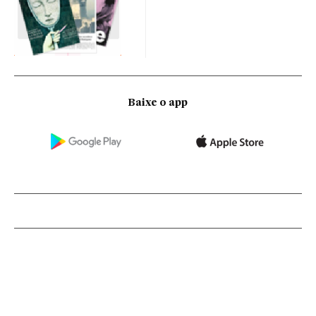
Baixe o app