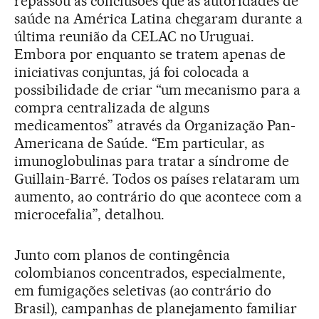
repassou as conclusões que as autoridades de
saúde na América Latina chegaram durante a
última reunião da CELAC no Uruguai.
Embora por enquanto se tratem apenas de
iniciativas conjuntas, já foi colocada a
possibilidade de criar “um mecanismo para a
compra centralizada de alguns
medicamentos” através da Organização Pan-
Americana de Saúde. “Em particular, as
imunoglobulinas para tratar a síndrome de
Guillain-Barré. Todos os países relataram um
aumento, ao contrário do que acontece com a
microcefalia”, detalhou.
Junto com planos de contingência
colombianos concentrados, especialmente,
em fumigações seletivas (ao contrário do
Brasil), campanhas de planejamento familiar