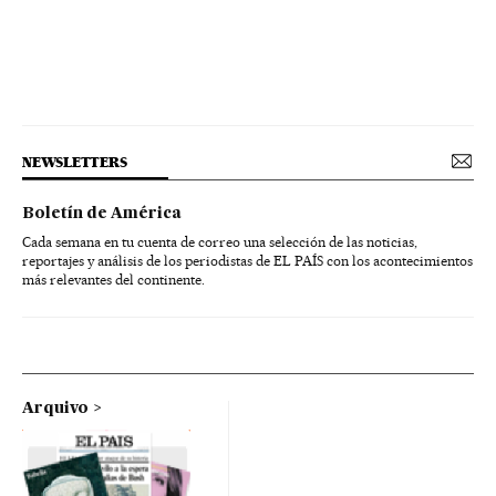
NEWSLETTERS
Boletín de América
Cada semana en tu cuenta de correo una selección de las noticias,
reportajes y análisis de los periodistas de EL PAÍS con los acontecimientos
más relevantes del continente.
Arquivo