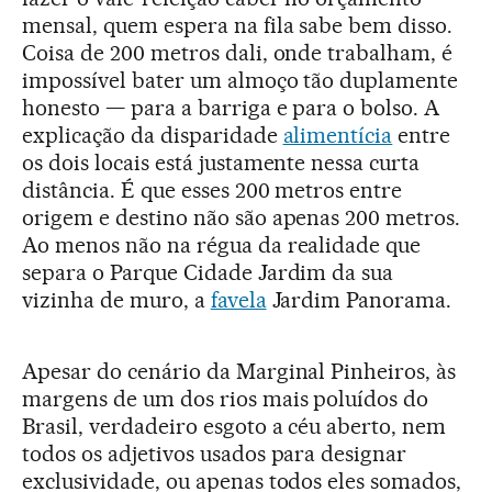
mensal, quem espera na fila sabe bem disso.
Coisa de 200 metros dali, onde trabalham, é
impossível bater um almoço tão duplamente
honesto — para a barriga e para o bolso. A
explicação da disparidade
alimentícia
entre
os dois locais está justamente nessa curta
distância. É que esses 200 metros entre
origem e destino não são apenas 200 metros.
Ao menos não na régua da realidade que
separa o Parque Cidade Jardim da sua
vizinha de muro, a
favela
Jardim Panorama.
Apesar do cenário da Marginal Pinheiros, às
margens de um dos rios mais poluídos do
Brasil, verdadeiro esgoto a céu aberto, nem
todos os adjetivos usados para designar
exclusividade, ou apenas todos eles somados,