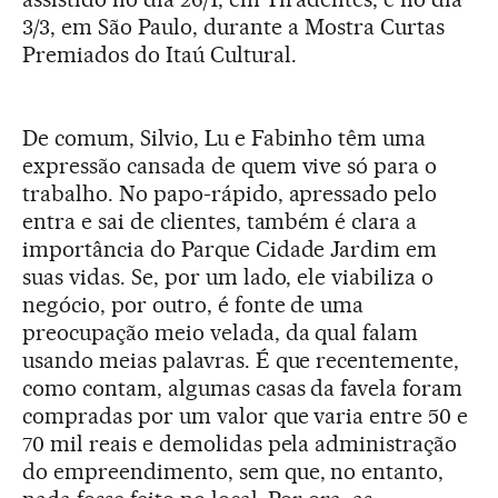
3/3, em São Paulo, durante a Mostra Curtas
Premiados do Itaú Cultural.
De comum, Silvio, Lu e Fabinho têm uma
expressão cansada de quem vive só para o
trabalho. No papo-rápido, apressado pelo
entra e sai de clientes, também é clara a
importância do Parque Cidade Jardim em
suas vidas. Se, por um lado, ele viabiliza o
negócio, por outro, é fonte de uma
preocupação meio velada, da qual falam
usando meias palavras. É que recentemente,
como contam, algumas casas da favela foram
compradas por um valor que varia entre 50 e
70 mil reais e demolidas pela administração
do empreendimento, sem que, no entanto,