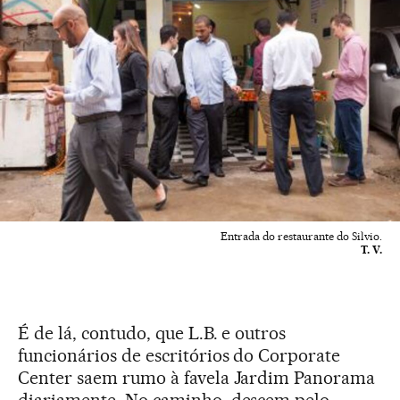
Entrada do restaurante do Silvio.
T. V.
É de lá, contudo, que L.B. e outros
funcionários de escritórios do Corporate
Center saem rumo à favela Jardim Panorama
diariamente. No caminho, descem pelo