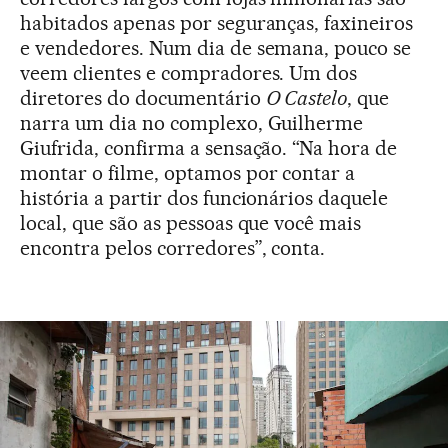
habitados apenas por seguranças, faxineiros
e vendedores. Num dia de semana, pouco se
veem clientes e compradores. Um dos
diretores do documentário
O Castelo
, que
narra um dia no complexo, Guilherme
Giufrida, confirma a sensação. “Na hora de
montar o filme, optamos por contar a
história a partir dos funcionários daquele
local, que são as pessoas que você mais
encontra pelos corredores”, conta.