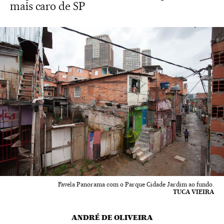
mais caro de SP
Favela Panorama com o Parque Cidade Jardim ao fundo.
TUCA VIEIRA
ANDRÉ DE OLIVEIRA